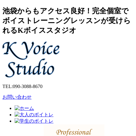
池袋からもアクセス良好！完全個室で
ボイストレーニングレッスンが受けら
れるKボイススタジオ
TEL:
090-3088-8670
お問い合わせ