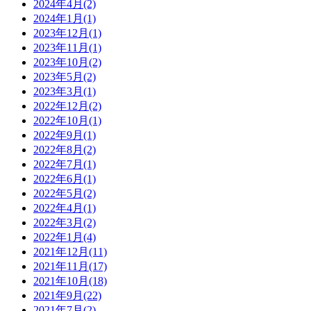
2024年4月(2)
2024年1月(1)
2023年12月(1)
2023年11月(1)
2023年10月(2)
2023年5月(2)
2023年3月(1)
2022年12月(2)
2022年10月(1)
2022年9月(1)
2022年8月(2)
2022年7月(1)
2022年6月(1)
2022年5月(2)
2022年4月(1)
2022年3月(2)
2022年1月(4)
2021年12月(11)
2021年11月(17)
2021年10月(18)
2021年9月(22)
2021年7月(2)