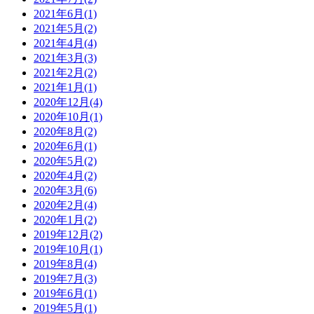
2021年6月(1)
2021年5月(2)
2021年4月(4)
2021年3月(3)
2021年2月(2)
2021年1月(1)
2020年12月(4)
2020年10月(1)
2020年8月(2)
2020年6月(1)
2020年5月(2)
2020年4月(2)
2020年3月(6)
2020年2月(4)
2020年1月(2)
2019年12月(2)
2019年10月(1)
2019年8月(4)
2019年7月(3)
2019年6月(1)
2019年5月(1)