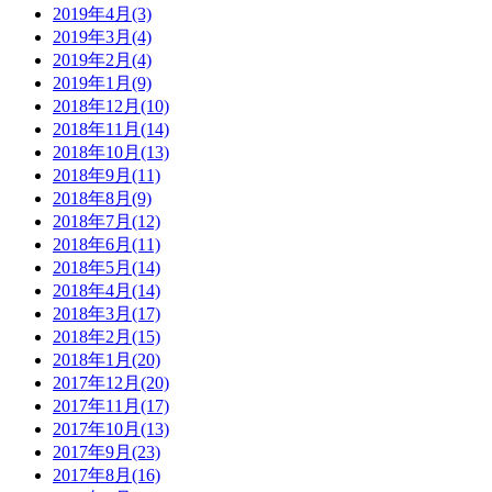
2019年4月(3)
2019年3月(4)
2019年2月(4)
2019年1月(9)
2018年12月(10)
2018年11月(14)
2018年10月(13)
2018年9月(11)
2018年8月(9)
2018年7月(12)
2018年6月(11)
2018年5月(14)
2018年4月(14)
2018年3月(17)
2018年2月(15)
2018年1月(20)
2017年12月(20)
2017年11月(17)
2017年10月(13)
2017年9月(23)
2017年8月(16)