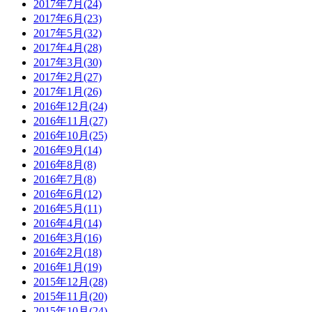
2017年7月(24)
2017年6月(23)
2017年5月(32)
2017年4月(28)
2017年3月(30)
2017年2月(27)
2017年1月(26)
2016年12月(24)
2016年11月(27)
2016年10月(25)
2016年9月(14)
2016年8月(8)
2016年7月(8)
2016年6月(12)
2016年5月(11)
2016年4月(14)
2016年3月(16)
2016年2月(18)
2016年1月(19)
2015年12月(28)
2015年11月(20)
2015年10月(24)