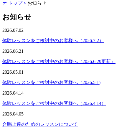
オ トップ >
お知らせ
お知らせ
2026.07.02
体験レッスンをご検討中のお客様へ（2026.7.2）
2026.06.21
体験レッスンをご検討中のお客様へ（2026.6.29更新）
2026.05.01
体験レッスンをご検討中のお客様へ（2026.5.1)
2026.04.14
体験レッスンをご検討中のお客様へ（2026.4.14）
2026.04.05
合唱上達のためのレッスンについて