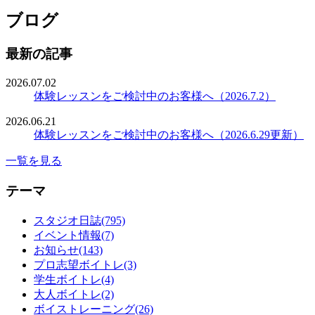
ブログ
最新の記事
2026.07.02
体験レッスンをご検討中のお客様へ（2026.7.2）
2026.06.21
体験レッスンをご検討中のお客様へ（2026.6.29更新）
一覧を見る
テーマ
スタジオ日誌(795)
イベント情報(7)
お知らせ(143)
プロ志望ボイトレ(3)
学生ボイトレ(4)
大人ボイトレ(2)
ボイストレーニング(26)