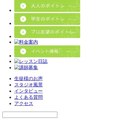
生徒様のお声
スタジオ風景
インタビュー
よくある質問
アクセス