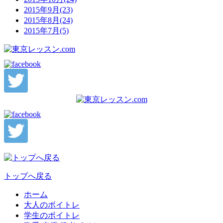
2015年9月(23)
2015年8月(24)
2015年7月(5)
トップへ戻る
ホーム
大人のボイトレ
学生のボイトレ