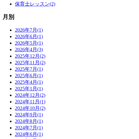
保育士レッスン(2)
月別
2026年7月(1)
2026年6月(1)
2026年5月(1)
2026年4月(3)
2025年12月(2)
2025年11月(2)
2025年7月(1)
2025年6月(1)
2025年4月(1)
2025年1月(1)
2024年12月(2)
2024年11月(1)
2024年10月(2)
2024年9月(1)
2024年8月(1)
2024年7月(1)
2024年6月(1)