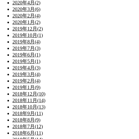
2020年4月(2)
2020年3月(6)
2020年2月(4)
2020年1月(2)
2019年12月(2)
2019年10月(1)
2019年8月(4)
2019年7月(3)
2019年6月(1)
2019年5月(1)
2019年4月(3)
2019年3月(4)
2019年2月(4)
2019年1月(9)
2018年12月(10)
2018年11月(14)
2018年10月(13)
2018年9月(11)
2018年8月(9)
2018年7月(12)
2018年6月(11)