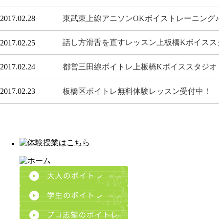
東武東上線アニソンOKボイストレーニング♪
2017.02.28
話し方滑舌を直すレッスン上板橋Kボイスス
2017.02.25
都営三田線ボイトレ上板橋Kボイススタジオ
2017.02.24
板橋区ボイトレ無料体験レッスン受付中！
2017.02.23