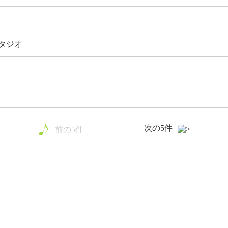
タジオ
次の5件
前の5件