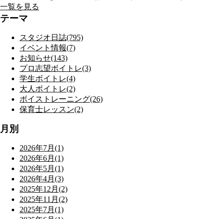
一覧を見る
テーマ
スタジオ日誌(795)
イベント情報(7)
お知らせ(143)
プロ志望ボイトレ(3)
学生ボイトレ(4)
大人ボイトレ(2)
ボイストレーニング(26)
保育士レッスン(2)
月別
2026年7月(1)
2026年6月(1)
2026年5月(1)
2026年4月(3)
2025年12月(2)
2025年11月(2)
2025年7月(1)