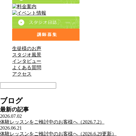
生徒様のお声
スタジオ風景
インタビュー
よくある質問
アクセス
ブログ
最新の記事
2026.07.02
体験レッスンをご検討中のお客様へ（2026.7.2）
2026.06.21
体験レッスンをご検討中のお客様へ（2026.6.29更新）