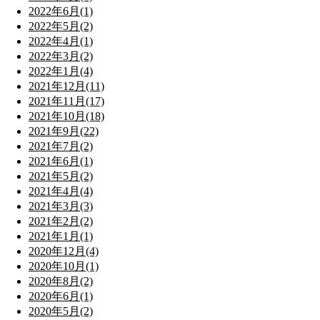
2022年6月(1)
2022年5月(2)
2022年4月(1)
2022年3月(2)
2022年1月(4)
2021年12月(11)
2021年11月(17)
2021年10月(18)
2021年9月(22)
2021年7月(2)
2021年6月(1)
2021年5月(2)
2021年4月(4)
2021年3月(3)
2021年2月(2)
2021年1月(1)
2020年12月(4)
2020年10月(1)
2020年8月(2)
2020年6月(1)
2020年5月(2)