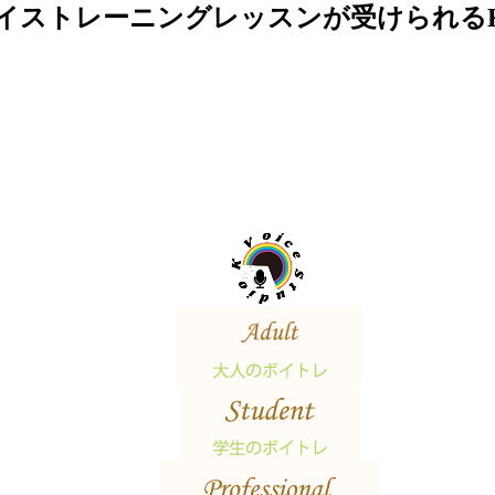
イストレーニングレッスンが受けられる