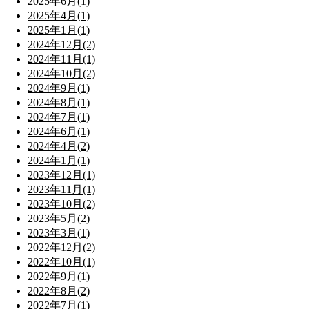
2025年6月(1)
2025年4月(1)
2025年1月(1)
2024年12月(2)
2024年11月(1)
2024年10月(2)
2024年9月(1)
2024年8月(1)
2024年7月(1)
2024年6月(1)
2024年4月(2)
2024年1月(1)
2023年12月(1)
2023年11月(1)
2023年10月(2)
2023年5月(2)
2023年3月(1)
2022年12月(2)
2022年10月(1)
2022年9月(1)
2022年8月(2)
2022年7月(1)