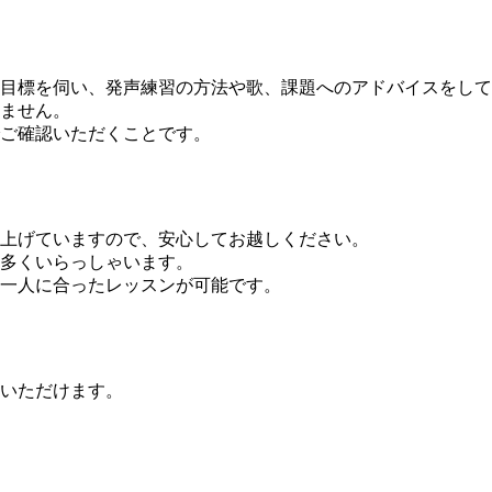
や目標を伺い、発声練習の方法や歌、課題へのアドバイスをし
ません。
ご確認いただくことです。
上げていますので、安心してお越しください。
多くいらっしゃいます。
一人に合ったレッスンが可能です。
いただけます。