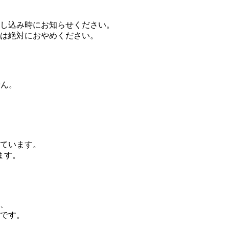
し込み時にお知らせください。
は絶対におやめください。
せん。
ています。
ます。
、
です。