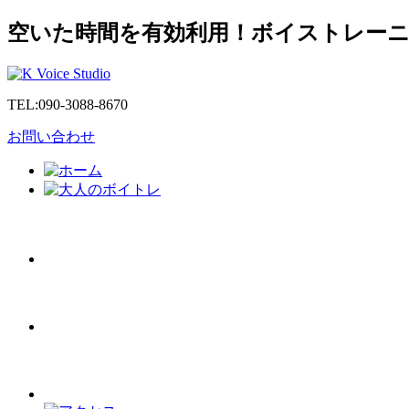
空いた時間を有効利用！ボイストレー
TEL:
090-3088-8670
お問い合わせ