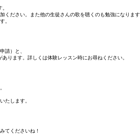
す。
加ください。また他の生徒さんの歌を聴くのも勉強になります
す。
に申請）と、
類があります。詳しくは体験レッスン時にお尋ねください。
す。
いたします。
みてくださいね！