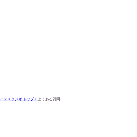
ススタジオ トップ >
よくある質問