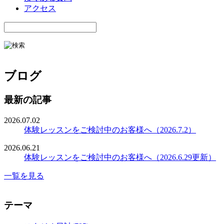
アクセス
ブログ
最新の記事
2026.07.02
体験レッスンをご検討中のお客様へ（2026.7.2）
2026.06.21
体験レッスンをご検討中のお客様へ（2026.6.29更新）
一覧を見る
テーマ