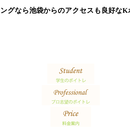
ニングなら池袋からのアクセスも良好なK