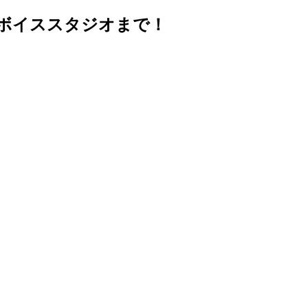
ボイススタジオまで！