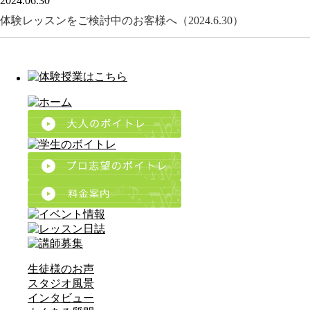
2024.06.30
体験レッスンをご検討中のお客様へ（2024.6.30）
生徒様のお声
スタジオ風景
インタビュー