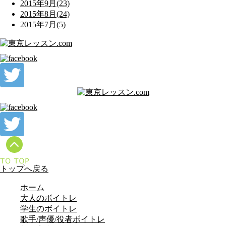
2015年9月(23)
2015年8月(24)
2015年7月(5)
トップへ戻る
ホーム
大人のボイトレ
学生のボイトレ
歌手/声優/役者ボイトレ