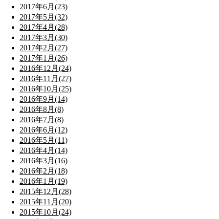
2017年6月(23)
2017年5月(32)
2017年4月(28)
2017年3月(30)
2017年2月(27)
2017年1月(26)
2016年12月(24)
2016年11月(27)
2016年10月(25)
2016年9月(14)
2016年8月(8)
2016年7月(8)
2016年6月(12)
2016年5月(11)
2016年4月(14)
2016年3月(16)
2016年2月(18)
2016年1月(19)
2015年12月(28)
2015年11月(20)
2015年10月(24)