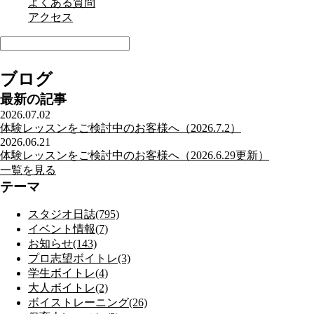
よくある質問
アクセス
ブログ
最新の記事
2026.07.02
体験レッスンをご検討中のお客様へ（2026.7.2）
2026.06.21
体験レッスンをご検討中のお客様へ（2026.6.29更新）
一覧を見る
テーマ
スタジオ日誌(795)
イベント情報(7)
お知らせ(143)
プロ志望ボイトレ(3)
学生ボイトレ(4)
大人ボイトレ(2)
ボイストレーニング(26)