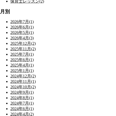
保育士レッスン(2)
月別
2026年7月(1)
2026年6月(1)
2026年5月(1)
2026年4月(3)
2025年12月(2)
2025年11月(2)
2025年7月(1)
2025年6月(1)
2025年4月(1)
2025年1月(1)
2024年12月(2)
2024年11月(1)
2024年10月(2)
2024年9月(1)
2024年8月(1)
2024年7月(1)
2024年6月(1)
2024年4月(2)