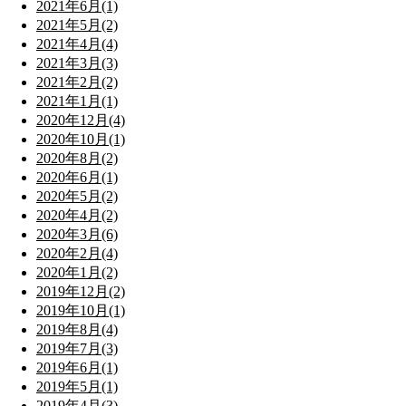
2021年6月(1)
2021年5月(2)
2021年4月(4)
2021年3月(3)
2021年2月(2)
2021年1月(1)
2020年12月(4)
2020年10月(1)
2020年8月(2)
2020年6月(1)
2020年5月(2)
2020年4月(2)
2020年3月(6)
2020年2月(4)
2020年1月(2)
2019年12月(2)
2019年10月(1)
2019年8月(4)
2019年7月(3)
2019年6月(1)
2019年5月(1)
2019年4月(3)