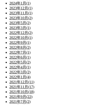
2024年1月(1)
2023年12月(1)
2023年11月(1)
2023年10月(2)
2023年5月(2)
2023年3月(1)
2022年12月(2)
2022年10月(1)
2022年9月(1)
2022年8月(2)
2022年7月(1)
2022年6月(1)
2022年5月(2)
2022年4月(1)
2022年3月(2)
2022年1月(4)
2021年12月(11)
2021年11月(17)
2021年10月(18)
2021年9月(22)
2021年7月(2)