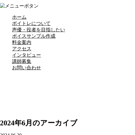
ホーム
ボイトレについて
声優・役者を目指したい
ボイスサンプル作成
料金案内
アクセス
インタビュー
講師募集
お問い合わせ
2024年6月のアーカイブ