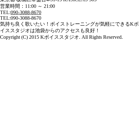
営業時間：11:00 ～ 21:00
TEL:
090-3088-8670
TEL:
090-3088-8670
気持ち良く歌いたい！ボイストレーニングが気軽にできるKボ
イススタジオは池袋からのアクセスも良好！
Copyright (C) 2015 Kボイススタジオ. All Rights Reserved.