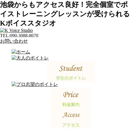
池袋からもアクセス良好！完全個室でボ
イストレーニングレッスンが受けられる
Kボイススタジオ
TEL:
090-3088-8670
お問い合わせ