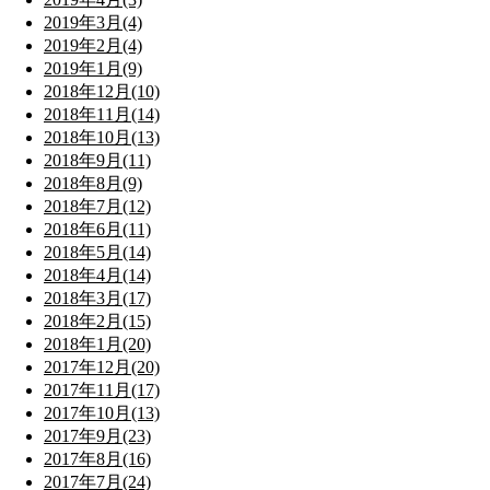
2019年3月(4)
2019年2月(4)
2019年1月(9)
2018年12月(10)
2018年11月(14)
2018年10月(13)
2018年9月(11)
2018年8月(9)
2018年7月(12)
2018年6月(11)
2018年5月(14)
2018年4月(14)
2018年3月(17)
2018年2月(15)
2018年1月(20)
2017年12月(20)
2017年11月(17)
2017年10月(13)
2017年9月(23)
2017年8月(16)
2017年7月(24)