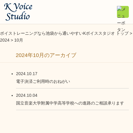
ボイストレーニングなら池袋から通いやすいKボイススタジオ トップ >
2024
> 10月
2024年10月のアーカイブ
2024.10.17
電子決済ご利用時のおねがい
2024.10.04
国立音楽大学附属中学高等学校への進路のご相談承ります