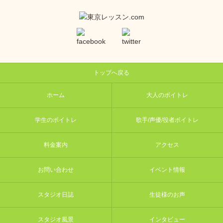
トップへ戻る
ホーム
大人のボイトレ
学生のボイトレ
歌手/声優/役者ボイトレ
料金案内
アクセス
お問い合わせ
イベント情報
スタジオ日誌
生徒様のお声
スタジオ風景
インタビュー