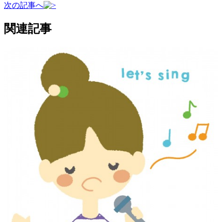
次の記事へ
関連記事