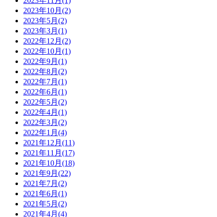
2023年11月(1)
2023年10月(2)
2023年5月(2)
2023年3月(1)
2022年12月(2)
2022年10月(1)
2022年9月(1)
2022年8月(2)
2022年7月(1)
2022年6月(1)
2022年5月(2)
2022年4月(1)
2022年3月(2)
2022年1月(4)
2021年12月(11)
2021年11月(17)
2021年10月(18)
2021年9月(22)
2021年7月(2)
2021年6月(1)
2021年5月(2)
2021年4月(4)