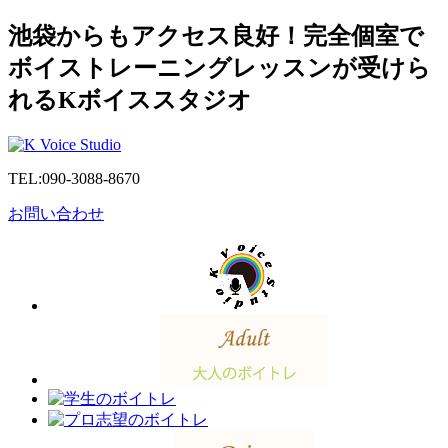
池袋からもアクセス良好！完全個室で
ボイストレーニングレッスンが受けら
れるKボイススタジオ
TEL:
090-3088-8670
お問い合わせ