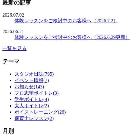
最新の記事
2026.07.02
体験レッスンをご検討中のお客様へ（2026.7.2）
2026.06.21
体験レッスンをご検討中のお客様へ（2026.6.29更新）
一覧を見る
テーマ
スタジオ日誌(795)
イベント情報(7)
お知らせ(143)
プロ志望ボイトレ(3)
学生ボイトレ(4)
大人ボイトレ(2)
ボイストレーニング(26)
保育士レッスン(2)
月別