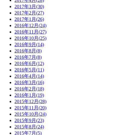
2017年4月(28)
2017年3月(30)
2017年2月(27)
2017年1月(26)
2016年12月(24)
2016年11月(27)
2016年10月(25)
2016年9月(14)
2016年8月(8)
2016年7月(8)
2016年6月(12)
2016年5月(11)
2016年4月(14)
2016年3月(16)
2016年2月(18)
2016年1月(19)
2015年12月(28)
2015年11月(20)
2015年10月(24)
2015年9月(23)
2015年8月(24)
2015年7月(5)