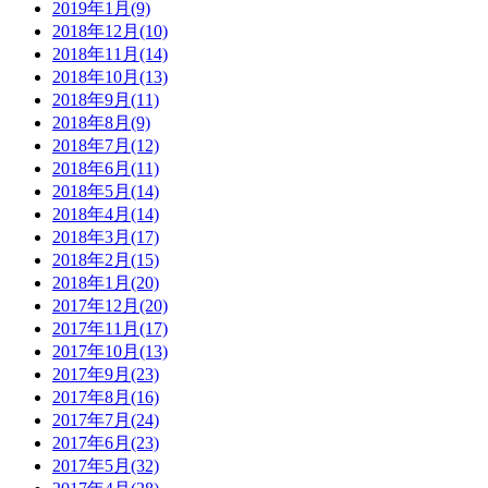
2019年1月(9)
2018年12月(10)
2018年11月(14)
2018年10月(13)
2018年9月(11)
2018年8月(9)
2018年7月(12)
2018年6月(11)
2018年5月(14)
2018年4月(14)
2018年3月(17)
2018年2月(15)
2018年1月(20)
2017年12月(20)
2017年11月(17)
2017年10月(13)
2017年9月(23)
2017年8月(16)
2017年7月(24)
2017年6月(23)
2017年5月(32)