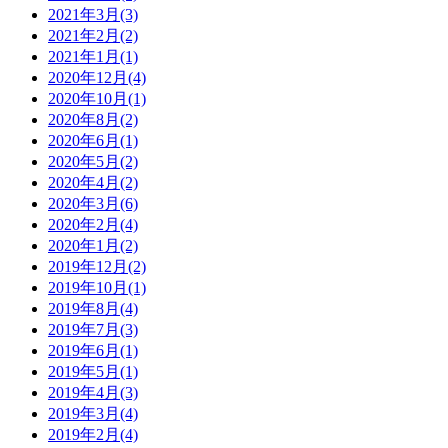
2021年3月(3)
2021年2月(2)
2021年1月(1)
2020年12月(4)
2020年10月(1)
2020年8月(2)
2020年6月(1)
2020年5月(2)
2020年4月(2)
2020年3月(6)
2020年2月(4)
2020年1月(2)
2019年12月(2)
2019年10月(1)
2019年8月(4)
2019年7月(3)
2019年6月(1)
2019年5月(1)
2019年4月(3)
2019年3月(4)
2019年2月(4)