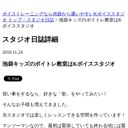
ボイストレーニングなら池袋から通いやすいKボイススタジ
オ トップ >
スタジオ日誌
> 池袋キッズのボイトレ教室はK
ボイススタジオ
スタジオ日誌詳細
2016.11.24
池袋キッズのボイトレ教室はKボイススタジオ
習い事をするなら、好きな「歌」をやってみたい！
そんなお子様も増えてきました。
当スタジオでは楽しくレッスンできる空間を作っています！
マンツーマンなので、最初は緊張していても終わる頃には緊