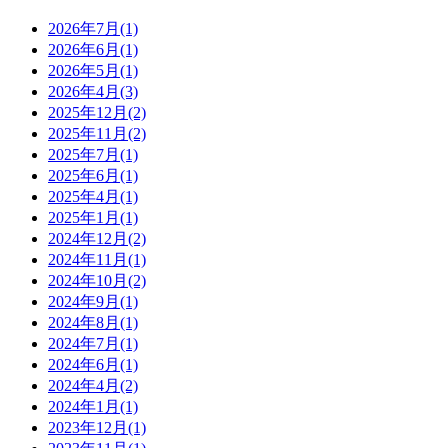
2026年7月(1)
2026年6月(1)
2026年5月(1)
2026年4月(3)
2025年12月(2)
2025年11月(2)
2025年7月(1)
2025年6月(1)
2025年4月(1)
2025年1月(1)
2024年12月(2)
2024年11月(1)
2024年10月(2)
2024年9月(1)
2024年8月(1)
2024年7月(1)
2024年6月(1)
2024年4月(2)
2024年1月(1)
2023年12月(1)