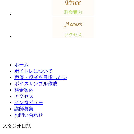
ホーム
ボイトレについて
声優・役者を目指したい
ボイスサンプル作成
料金案内
アクセス
インタビュー
講師募集
お問い合わせ
スタジオ日誌