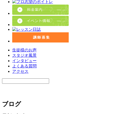
生徒様のお声
スタジオ風景
インタビュー
よくある質問
アクセス
ブログ