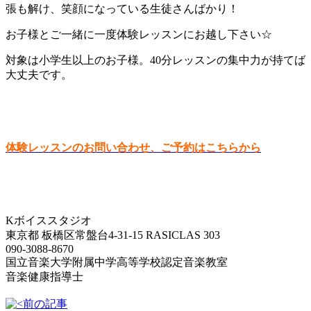
張も解け、笑顔になっている生徒さんばかり！
お子様とご一緒に一度体験レッスンにお越し下さい☆
対象は小学生以上のお子様。40分レッスンの集中力が持てば
大丈夫です。
体験レッスンのお問い合わせ、ご予約はこちらから
Kボイススタジオ
東京都 板橋区常盤台4-31-15 RASICLAS 303
090-3088-8670
国立音楽大学附属中学高等学校認定音楽教室
音楽健康指導士
前の記事