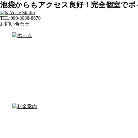
池袋からもアクセス良好！完全個室でボ
TEL:
090-3088-8670
お問い合わせ