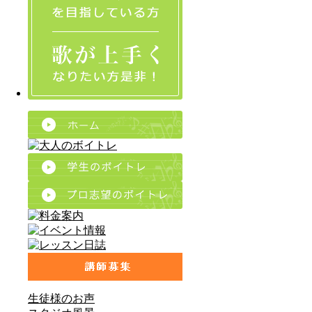
生徒様のお声