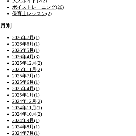
大人ボイトレ(2)
ボイストレーニング(26)
保育士レッスン(2)
月別
2026年7月(1)
2026年6月(1)
2026年5月(1)
2026年4月(3)
2025年12月(2)
2025年11月(2)
2025年7月(1)
2025年6月(1)
2025年4月(1)
2025年1月(1)
2024年12月(2)
2024年11月(1)
2024年10月(2)
2024年9月(1)
2024年8月(1)
2024年7月(1)