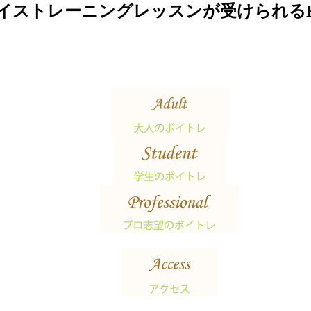
イストレーニングレッスンが受けられる