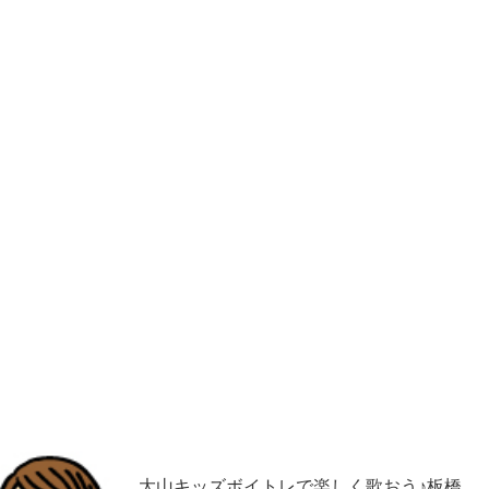
大山キッズボイトレで楽しく歌おう♪板橋