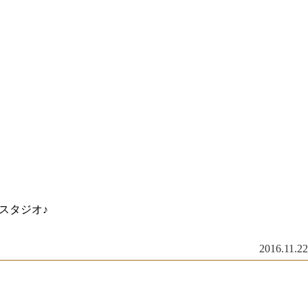
スタジオ♪
2016.11.22