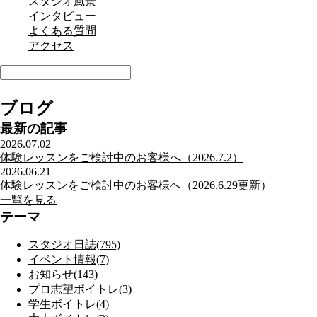
スタジオ風景
インタビュー
よくある質問
アクセス
ブログ
最新の記事
2026.07.02
体験レッスンをご検討中のお客様へ（2026.7.2）
2026.06.21
体験レッスンをご検討中のお客様へ（2026.6.29更新）
一覧を見る
テーマ
スタジオ日誌(795)
イベント情報(7)
お知らせ(143)
プロ志望ボイトレ(3)
学生ボイトレ(4)