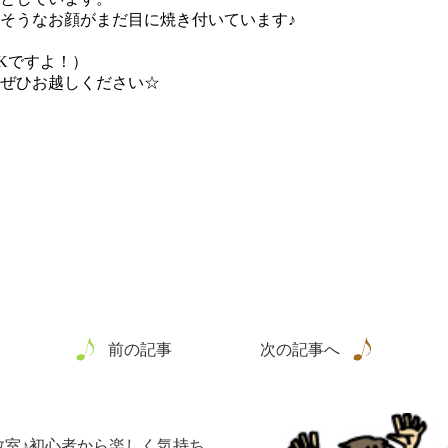
そうなお顔がまだ目に焼き付いています♪
Kですよ！）
ぜひお越しください☆
前の記事
次の記事へ
教室♪初心者から楽しく気持ち