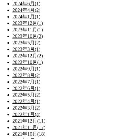
2024年6月(1)
2024年4月(2)
2024年1月(1)
2023年12月(1)
2023年11月(1)
2023年10月(2)
2023年5月(2)
2023年3月(1)
2022年12月(2)
2022年10月(1)
2022年9月(1)
2022年8月(2)
2022年7月(1)
2022年6月(1)
2022年5月(2)
2022年4月(1)
2022年3月(2)
2022年1月(4)
2021年12月(11)
2021年11月(17)
2021年10月(18)