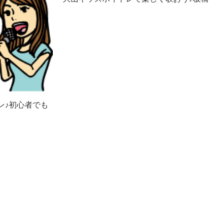
ン♪初心者でも