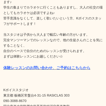
ます♪
学生の集まりでカラオケに行くこともありますし、大人の社交の場
としてもカラオケは必須ですよね♪
苦手意識をなくして、楽しく歌いたいという方、Kボイスのスタッ
フがサポートします！
当スタジオは子供から大人まで幅広い年齢の方がいます。
完全マンツーマンでのレッスンなので、他の生徒さんのことを気に
することなく、
自分のペースで自分のためのレッスンが受けられます。
まずは体験レッスンにお越しください☆
体験レッスンのお問い合わせ、ご予約はこちらから
Kボイススタジオ
東京都 板橋区常盤台4-31-15 RASICLAS 303
090-3088-8670