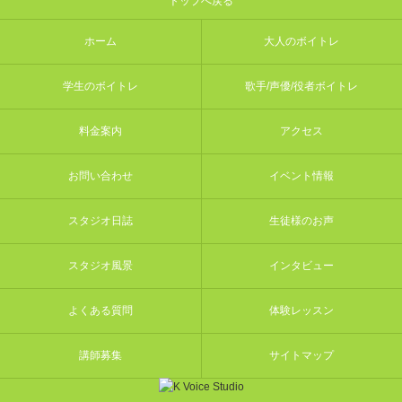
トップへ戻る
ホーム
大人のボイトレ
学生のボイトレ
歌手/声優/役者ボイトレ
料金案内
アクセス
お問い合わせ
イベント情報
スタジオ日誌
生徒様のお声
スタジオ風景
インタビュー
よくある質問
体験レッスン
講師募集
サイトマップ