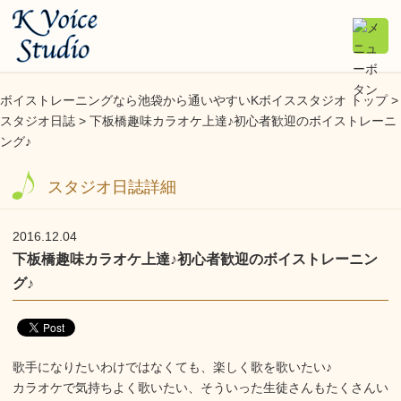
ボイストレーニングなら池袋から通いやすいKボイススタジオ トップ >
スタジオ日誌
> 下板橋趣味カラオケ上達♪初心者歓迎のボイストレーニ
ング♪
スタジオ日誌詳細
2016.12.04
下板橋趣味カラオケ上達♪初心者歓迎のボイストレーニン
グ♪
歌手になりたいわけではなくても、楽しく歌を歌いたい♪
カラオケで気持ちよく歌いたい、そういった生徒さんもたくさんい