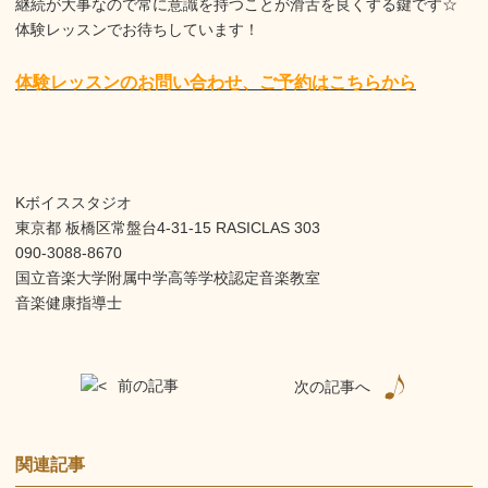
継続が大事なので常に意識を持つことが滑舌を良くする鍵です☆
体験レッスンでお待ちしています！
体験レッスンのお問い合わせ、ご予約はこちらから
Kボイススタジオ
東京都 板橋区常盤台4-31-15 RASICLAS 303
090-3088-8670
国立音楽大学附属中学高等学校認定音楽教室
音楽健康指導士
前の記事
次の記事へ
関連記事