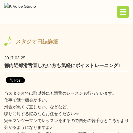
スタジオ日誌詳細
2017.03.25
都内近郊滑舌直したい方も気軽にボイストレーニング♪
当スタジオでは歌以外にも滑舌のレッスンも行っています。
仕事で話す機会が多い、
滑舌が悪くて直したい、などなど。
喋りに対する悩みならお任せください☆
完全マンツーマンでレッスンをするので自分の苦手なところがより
分かるようになりますよ♪