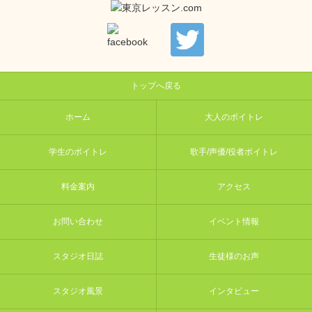
トップへ戻る
ホーム
大人のボイトレ
学生のボイトレ
歌手/声優/役者ボイトレ
料金案内
アクセス
お問い合わせ
イベント情報
スタジオ日誌
生徒様のお声
スタジオ風景
インタビュー