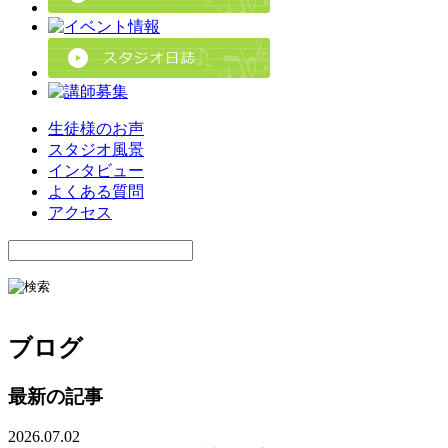
生徒様のお声
スタジオ風景
インタビュー
よくある質問
アクセス
ブログ
最新の記事
2026.07.02