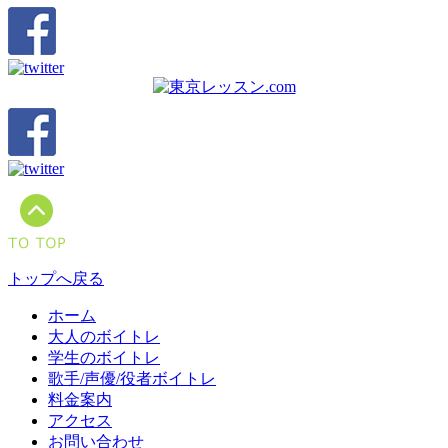
トップへ戻る
ホーム
大人のボイトレ
学生のボイトレ
歌手/声優/役者ボイトレ
料金案内
アクセス
お問い合わせ