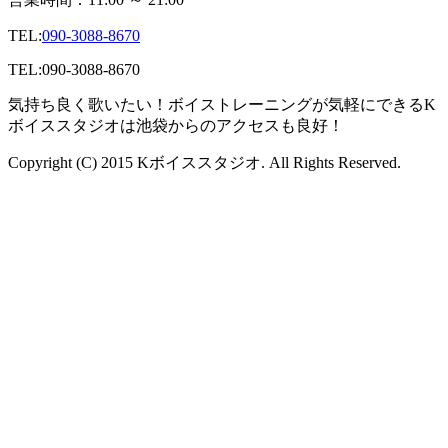
TEL:
090-3088-8670
TEL:
090-3088-8670
気持ち良く歌いたい！ボイストレーニングが気軽にできるK
ボイススタジオは池袋からのアクセスも良好！
Copyright (C) 2015 Kボイススタジオ. All Rights Reserved.