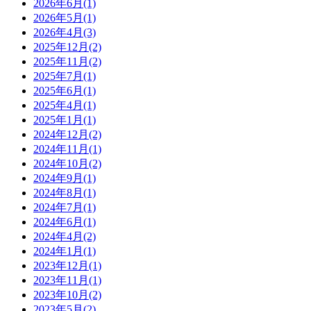
2026年6月(1)
2026年5月(1)
2026年4月(3)
2025年12月(2)
2025年11月(2)
2025年7月(1)
2025年6月(1)
2025年4月(1)
2025年1月(1)
2024年12月(2)
2024年11月(1)
2024年10月(2)
2024年9月(1)
2024年8月(1)
2024年7月(1)
2024年6月(1)
2024年4月(2)
2024年1月(1)
2023年12月(1)
2023年11月(1)
2023年10月(2)
2023年5月(2)