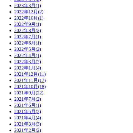
2023年3月(1)
2022年12月(2)
2022年10月(1)
2022年9月(1)
2022年8月(2)
2022年7月(1)
2022年6月(1)
2022年5月(2)
2022年4月(1)
2022年3月(2)
2022年1月(4)
2021年12月(11)
2021年11月(17)
2021年10月(18)
2021年9月(22)
2021年7月(2)
2021年6月(1)
2021年5月(2)
2021年4月(4)
2021年3月(3)
2021年2月(2)