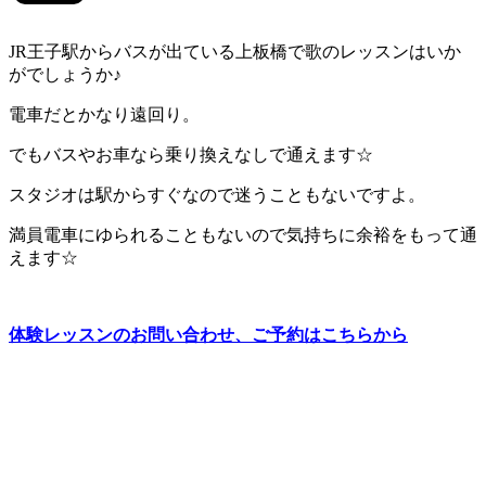
JR王子駅からバスが出ている上板橋で歌のレッスンはいか
がでしょうか♪
電車だとかなり遠回り。
でもバスやお車なら乗り換えなしで通えます☆
スタジオは駅からすぐなので迷うこともないですよ。
満員電車にゆられることもないので気持ちに余裕をもって通
えます☆
体験レッスンのお問い合わせ、ご予約はこちらから