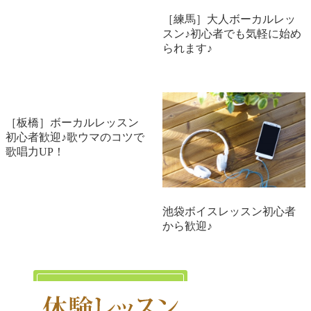
［練馬］大人ボーカルレッ
スン♪初心者でも気軽に始め
られます♪
［板橋］ボーカルレッスン
初心者歓迎♪歌ウマのコツで
歌唱力UP！
池袋ボイスレッスン初心者
から歓迎♪