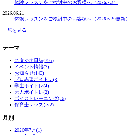
体験レッスンをご検討中のお客様へ（2026.7.2）
2026.06.21
体験レッスンをご検討中のお客様へ（2026.6.29更新）
一覧を見る
テーマ
スタジオ日誌(795)
イベント情報(7)
お知らせ(143)
プロ志望ボイトレ(3)
学生ボイトレ(4)
大人ボイトレ(2)
ボイストレーニング(26)
保育士レッスン(2)
月別
2026年7月(1)