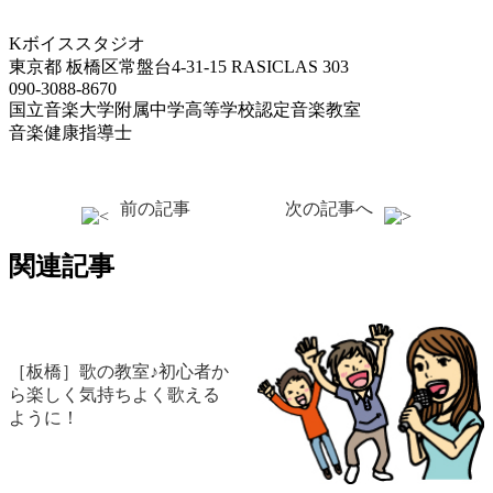
Kボイススタジオ
東京都 板橋区常盤台4-31-15 RASICLAS 303
090-3088-8670
国立音楽大学附属中学高等学校認定音楽教室
音楽健康指導士
前の記事
次の記事へ
関連記事
［板橋］歌の教室♪初心者か
ら楽しく気持ちよく歌える
ように！