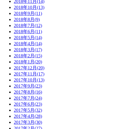
2018年11月(14)
2018年10月(13)
2018年9月(11)
2018年8月(9)
2018年7月(12)
2018年6月(11)
2018年5月(14)
2018年4月(14)
2018年3月(17)
2018年2月(15)
2018年1月(20)
2017年12月(20)
2017年11月(17)
2017年10月(13)
2017年9月(23)
2017年8月(16)
2017年7月(24)
2017年6月(23)
2017年5月(32)
2017年4月(28)
2017年3月(30)
2017年2月(27)