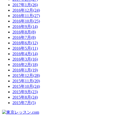
2017年1月(26)
2016年12月(24)
2016年11月(27)
2016年10月(25)
2016年9月(14)
2016年8月(8)
2016年7月(8)
2016年6月(12)
2016年5月(11)
2016年4月(14)
2016年3月(16)
2016年2月(18)
2016年1月(19)
2015年12月(28)
2015年11月(20)
2015年10月(24)
2015年9月(23)
2015年8月(24)
2015年7月(5)