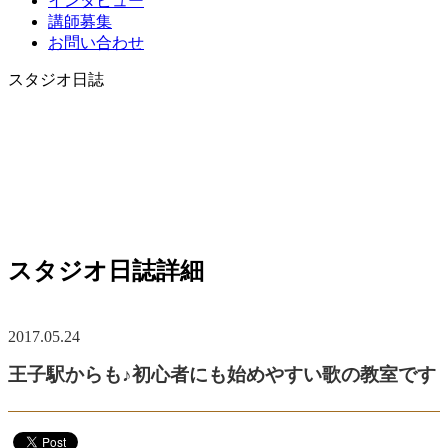
インタビュー
講師募集
お問い合わせ
スタジオ日誌
スタジオ日誌詳細
2017.05.24
王子駅からも♪初心者にも始めやすい歌の教室です