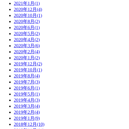
2021年1月(1)
2020年12月(4)
2020年10月(1)
2020年8月(2)
2020年6月(1)
2020年5月(2)
2020年4月(2)
2020年3月(6)
2020年2月(4)
2020年1月(2)
2019年12月(2)
2019年10月(1)
2019年8月(4)
2019年7月(3)
2019年6月(1)
2019年5月(1)
2019年4月(3)
2019年3月(4)
2019年2月(4)
2019年1月(9)
2018年12月(10)