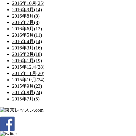
2016年10月(25)
2016年9月(14)
2016年8月(8)
2016年7月(8)
2016年6月(12)
2016年5月(11)
2016年4月(14)
2016年3月(16)
2016年2月(18)
2016年1月(19)
2015年12月(28)
2015年11月(20)
2015年10月(24)
2015年9月(23)
2015年8月(24)
2015年7月(5)