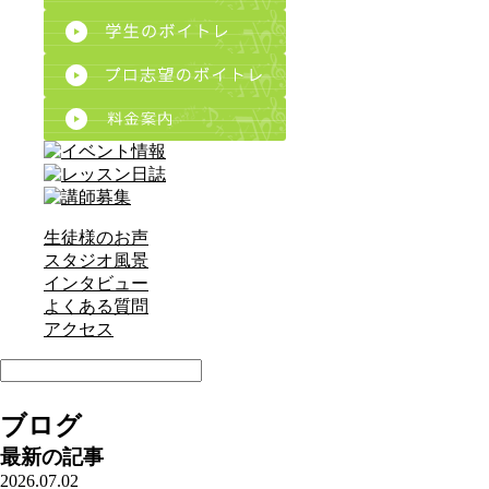
生徒様のお声
スタジオ風景
インタビュー
よくある質問
アクセス
ブログ
最新の記事
2026.07.02