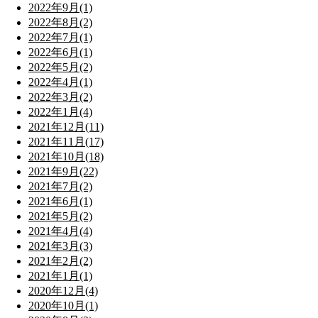
2022年9月(1)
2022年8月(2)
2022年7月(1)
2022年6月(1)
2022年5月(2)
2022年4月(1)
2022年3月(2)
2022年1月(4)
2021年12月(11)
2021年11月(17)
2021年10月(18)
2021年9月(22)
2021年7月(2)
2021年6月(1)
2021年5月(2)
2021年4月(4)
2021年3月(3)
2021年2月(2)
2021年1月(1)
2020年12月(4)
2020年10月(1)