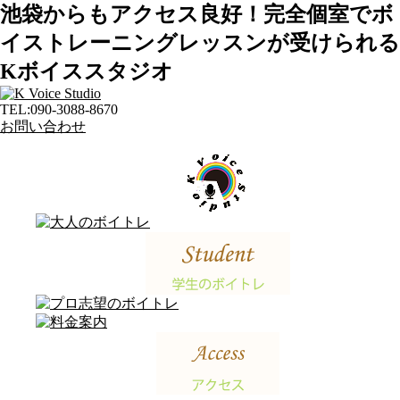
池袋からもアクセス良好！完全個室でボ
イストレーニングレッスンが受けられる
Kボイススタジオ
TEL:
090-3088-8670
お問い合わせ