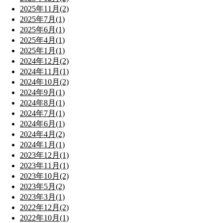
2025年11月(2)
2025年7月(1)
2025年6月(1)
2025年4月(1)
2025年1月(1)
2024年12月(2)
2024年11月(1)
2024年10月(2)
2024年9月(1)
2024年8月(1)
2024年7月(1)
2024年6月(1)
2024年4月(2)
2024年1月(1)
2023年12月(1)
2023年11月(1)
2023年10月(2)
2023年5月(2)
2023年3月(1)
2022年12月(2)
2022年10月(1)