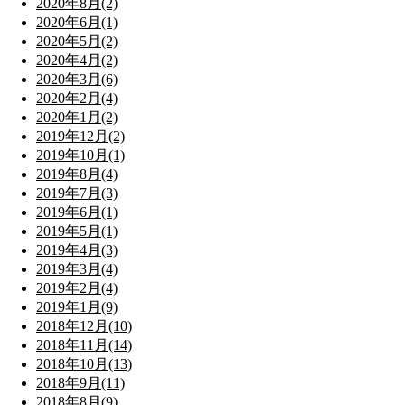
2020年8月(2)
2020年6月(1)
2020年5月(2)
2020年4月(2)
2020年3月(6)
2020年2月(4)
2020年1月(2)
2019年12月(2)
2019年10月(1)
2019年8月(4)
2019年7月(3)
2019年6月(1)
2019年5月(1)
2019年4月(3)
2019年3月(4)
2019年2月(4)
2019年1月(9)
2018年12月(10)
2018年11月(14)
2018年10月(13)
2018年9月(11)
2018年8月(9)