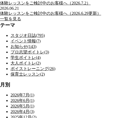
体験レッスンをご検討中のお客様へ（2026.7.2）
2026.06.21
体験レッスンをご検討中のお客様へ（2026.6.29更新）
一覧を見る
テーマ
スタジオ日誌(795)
イベント情報(7)
お知らせ(143)
プロ志望ボイトレ(3)
学生ボイトレ(4)
大人ボイトレ(2)
ボイストレーニング(26)
保育士レッスン(2)
月別
2026年7月(1)
2026年6月(1)
2026年5月(1)
2026年4月(3)
2025年12月(2)