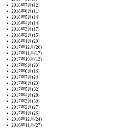
2018年7月(12)
2018年6月(11)
2018年5月(14)
2018年4月(14)
2018年3月(17)
2018年2月(15)
2018年1月(20)
2017年12月(20)
2017年11月(17)
2017年10月(13)
2017年9月(23)
2017年8月(16)
2017年7月(24)
2017年6月(23)
2017年5月(32)
2017年4月(28)
2017年3月(30)
2017年2月(27)
2017年1月(26)
2016年12月(24)
2016年11月(27)