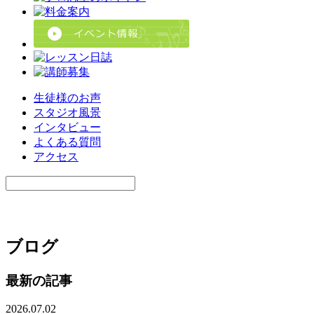
生徒様のお声
スタジオ風景
インタビュー
よくある質問
アクセス
ブログ
最新の記事
2026.07.02