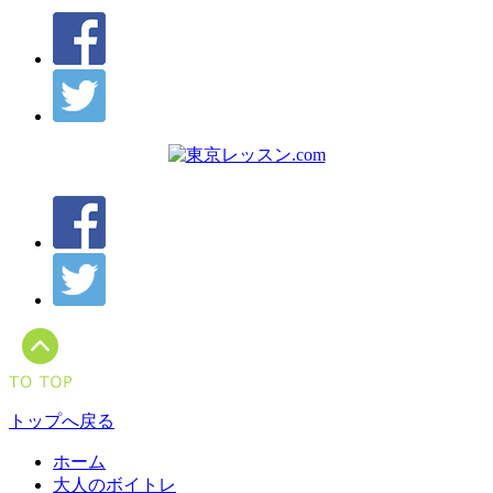
トップへ戻る
ホーム
大人のボイトレ