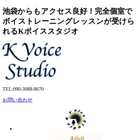
池袋からもアクセス良好！完全個室で
ボイストレーニングレッスンが受けら
れるKボイススタジオ
TEL:
090-3088-8670
お問い合わせ