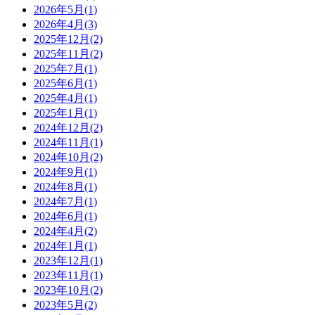
2026年5月(1)
2026年4月(3)
2025年12月(2)
2025年11月(2)
2025年7月(1)
2025年6月(1)
2025年4月(1)
2025年1月(1)
2024年12月(2)
2024年11月(1)
2024年10月(2)
2024年9月(1)
2024年8月(1)
2024年7月(1)
2024年6月(1)
2024年4月(2)
2024年1月(1)
2023年12月(1)
2023年11月(1)
2023年10月(2)
2023年5月(2)