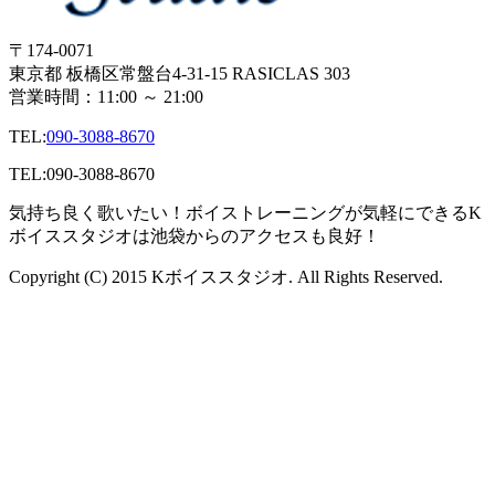
〒174-0071
東京都 板橋区常盤台4-31-15 RASICLAS 303
営業時間：11:00 ～ 21:00
TEL:
090-3088-8670
TEL:
090-3088-8670
気持ち良く歌いたい！ボイストレーニングが気軽にできるK
ボイススタジオは池袋からのアクセスも良好！
Copyright (C) 2015 Kボイススタジオ. All Rights Reserved.