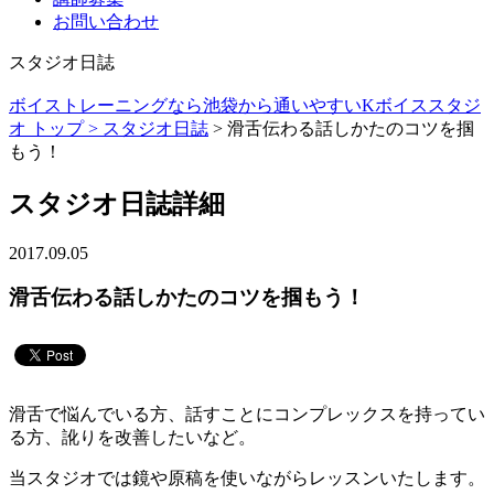
お問い合わせ
スタジオ日誌
ボイストレーニングなら池袋から通いやすいKボイススタジ
オ トップ >
スタジオ日誌
> 滑舌伝わる話しかたのコツを掴
もう！
スタジオ日誌詳細
2017.09.05
滑舌伝わる話しかたのコツを掴もう！
滑舌で悩んでいる方、話すことにコンプレックスを持ってい
る方、訛りを改善したいなど。
当スタジオでは鏡や原稿を使いながらレッスンいたします。