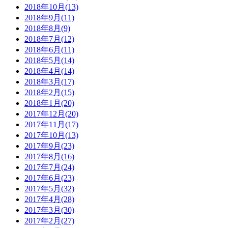
2018年10月(13)
2018年9月(11)
2018年8月(9)
2018年7月(12)
2018年6月(11)
2018年5月(14)
2018年4月(14)
2018年3月(17)
2018年2月(15)
2018年1月(20)
2017年12月(20)
2017年11月(17)
2017年10月(13)
2017年9月(23)
2017年8月(16)
2017年7月(24)
2017年6月(23)
2017年5月(32)
2017年4月(28)
2017年3月(30)
2017年2月(27)