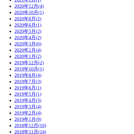
2020年12月(4)
2020年10月(1)
2020年8月(2)
2020年6月(1)
2020年5月(2)
2020年4月(2)
2020年3月(6)
2020年2月(4)
2020年1月(2)
2019年12月(2)
2019年10月(1)
2019年8月(4)
2019年7月(3)
2019年6月(1)
2019年5月(1)
2019年4月(3)
2019年3月(4)
2019年2月(4)
2019年1月(9)
2018年12月(10)
2018年11月(14)