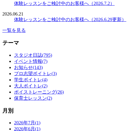
体験レッスンをご検討中のお客様へ（2026.7.2）
2026.06.21
体験レッスンをご検討中のお客様へ（2026.6.29更新）
一覧を見る
テーマ
スタジオ日誌(795)
イベント情報(7)
お知らせ(143)
プロ志望ボイトレ(3)
学生ボイトレ(4)
大人ボイトレ(2)
ボイストレーニング(26)
保育士レッスン(2)
月別
2026年7月(1)
2026年6月(1)