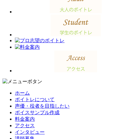
ホーム
ボイトレについて
声優・役者を目指したい
ボイスサンプル作成
料金案内
アクセス
インタビュー
講師募集