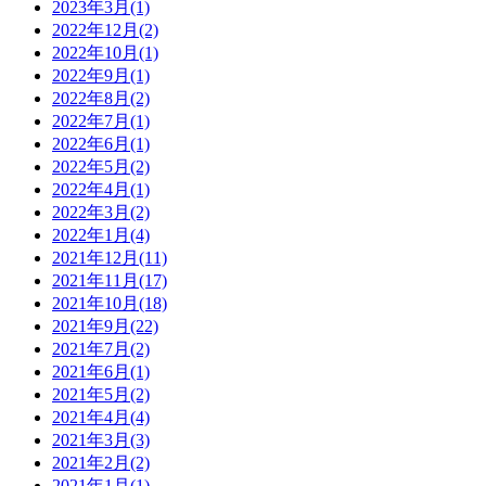
2023年3月(1)
2022年12月(2)
2022年10月(1)
2022年9月(1)
2022年8月(2)
2022年7月(1)
2022年6月(1)
2022年5月(2)
2022年4月(1)
2022年3月(2)
2022年1月(4)
2021年12月(11)
2021年11月(17)
2021年10月(18)
2021年9月(22)
2021年7月(2)
2021年6月(1)
2021年5月(2)
2021年4月(4)
2021年3月(3)
2021年2月(2)
2021年1月(1)