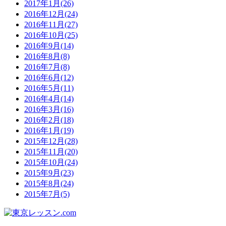
2017年1月(26)
2016年12月(24)
2016年11月(27)
2016年10月(25)
2016年9月(14)
2016年8月(8)
2016年7月(8)
2016年6月(12)
2016年5月(11)
2016年4月(14)
2016年3月(16)
2016年2月(18)
2016年1月(19)
2015年12月(28)
2015年11月(20)
2015年10月(24)
2015年9月(23)
2015年8月(24)
2015年7月(5)