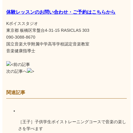
体験レッスンのお問い合わせ・ご予約はこちらから
Kボイススタジオ
東京都 板橋区常盤台4-31-15 RASICLAS 303
090-3088-8670
国立音楽大学附属中学高等学校認定音楽教室
音楽健康指導士
前の記事
次の記事へ
関連記事
［王子］子供学生ボイストレーニングコースで音楽の楽し
さを学べます