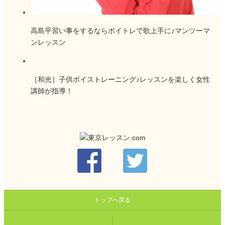
高島平習い事をするならボイトレで歌上手に♪マンツーマ
ンレッスン
［和光］子供ボイストレーニング♪レッスンを楽しく女性
講師が指導！
トップへ戻る