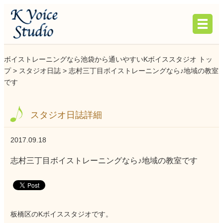
ボイストレーニングなら池袋から通いやすいKボイススタジオ トッ
プ >
スタジオ日誌
> 志村三丁目ボイストレーニングなら♪地域の教室
です
スタジオ日誌詳細
2017.09.18
志村三丁目ボイストレーニングなら♪地域の教室です
板橋区のKボイススタジオです。