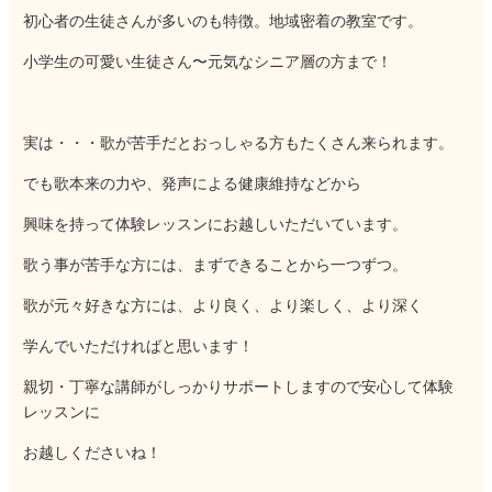
初心者の生徒さんが多いのも特徴。地域密着の教室です。
小学生の可愛い生徒さん〜元気なシニア層の方まで！
実は・・・歌が苦手だとおっしゃる方もたくさん来られます。
でも歌本来の力や、発声による健康維持などから
興味を持って体験レッスンにお越しいただいています。
歌う事が苦手な方には、まずできることから一つずつ。
歌が元々好きな方には、より良く、より楽しく、より深く
学んでいただければと思います！
親切・丁寧な講師がしっかりサポートしますので安心して体験
レッスンに
お越しくださいね！