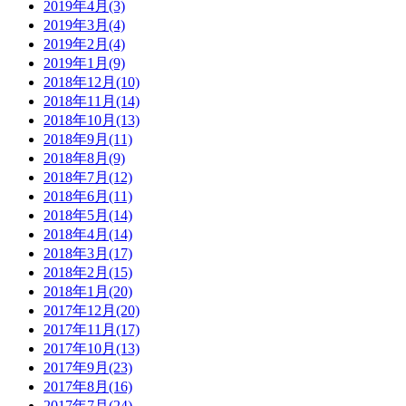
2019年4月(3)
2019年3月(4)
2019年2月(4)
2019年1月(9)
2018年12月(10)
2018年11月(14)
2018年10月(13)
2018年9月(11)
2018年8月(9)
2018年7月(12)
2018年6月(11)
2018年5月(14)
2018年4月(14)
2018年3月(17)
2018年2月(15)
2018年1月(20)
2017年12月(20)
2017年11月(17)
2017年10月(13)
2017年9月(23)
2017年8月(16)
2017年7月(24)