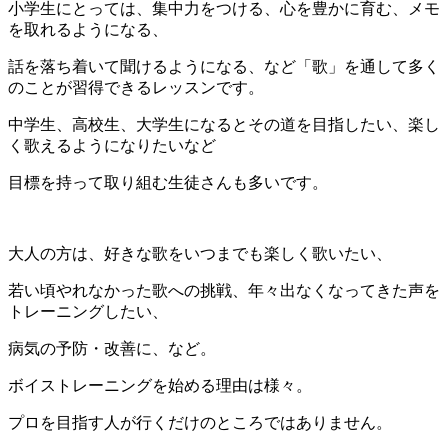
小学生にとっては、集中力をつける、心を豊かに育む、メモ
を取れるようになる、
話を落ち着いて聞けるようになる、など「歌」を通して多く
のことが習得できるレッスンです。
中学生、高校生、大学生になるとその道を目指したい、楽し
く歌えるようになりたいなど
目標を持って取り組む生徒さんも多いです。
大人の方は、好きな歌をいつまでも楽しく歌いたい、
若い頃やれなかった歌への挑戦、年々出なくなってきた声を
トレーニングしたい、
病気の予防・改善に、など。
ボイストレーニングを始める理由は様々。
プロを目指す人が行くだけのところではありません。