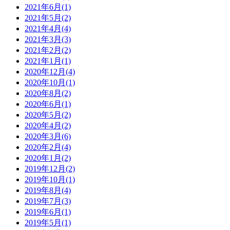
2021年6月(1)
2021年5月(2)
2021年4月(4)
2021年3月(3)
2021年2月(2)
2021年1月(1)
2020年12月(4)
2020年10月(1)
2020年8月(2)
2020年6月(1)
2020年5月(2)
2020年4月(2)
2020年3月(6)
2020年2月(4)
2020年1月(2)
2019年12月(2)
2019年10月(1)
2019年8月(4)
2019年7月(3)
2019年6月(1)
2019年5月(1)