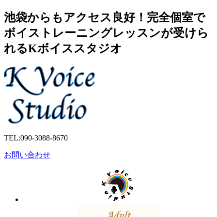
池袋からもアクセス良好！完全個室で
ボイストレーニングレッスンが受けら
れるKボイススタジオ
TEL:
090-3088-8670
お問い合わせ