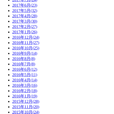
2017年6月(23)
2017年5月(32)
2017年4月(28)
2017年3月(30)
2017年2月(27)
2017年1月(26)
2016年12月(24)
2016年11月(27)
2016年10月(25)
2016年9月(14)
2016年8月(8)
2016年7月(8)
2016年6月(12)
2016年5月(11)
2016年4月(14)
2016年3月(16)
2016年2月(18)
2016年1月(19)
2015年12月(28)
2015年11月(20)
2015年10月(24)