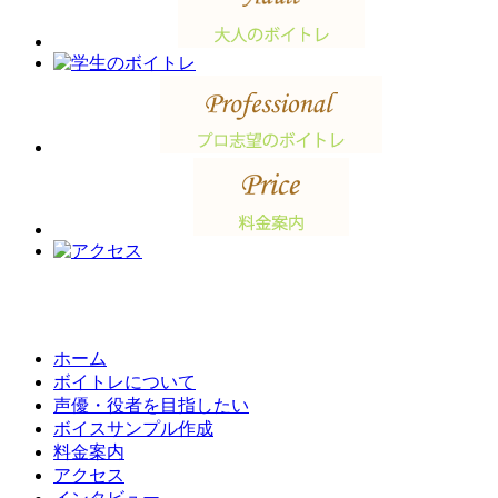
ホーム
ボイトレについて
声優・役者を目指したい
ボイスサンプル作成
料金案内
アクセス