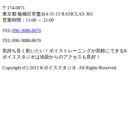
〒174-0071
東京都 板橋区常盤台4-31-15 RASICLAS 303
営業時間：11:00 ～ 21:00
TEL:
090-3088-8670
TEL:
090-3088-8670
気持ち良く歌いたい！ボイストレーニングが気軽にできるK
ボイススタジオは池袋からのアクセスも良好！
Copyright (C) 2015 Kボイススタジオ. All Rights Reserved.