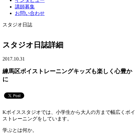
インタビュー
講師募集
お問い合わせ
スタジオ日誌
スタジオ日誌詳細
2017.10.31
練馬区ボイストレーニングキッズも楽しく心豊か
に
Kボイススタジオでは、小学生から大人の方まで幅広くボイ
ストレーニングをしています。
学ぶとは何か。