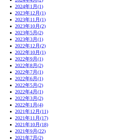
2024年1月(1)
2023年12月(1)
2023年11月(1)
2023年10月(2)
2023年5月(2)
2023年3月(1)
2022年12月(2)
2022年10月(1)
2022年9月(1)
2022年8月(2)
2022年7月(1)
2022年6月(1)
2022年5月(2)
2022年4月(1)
2022年3月(2)
2022年1月(4)
2021年12月(11)
2021年11月(17)
2021年10月(18)
2021年9月(22)
2021年7月(2)