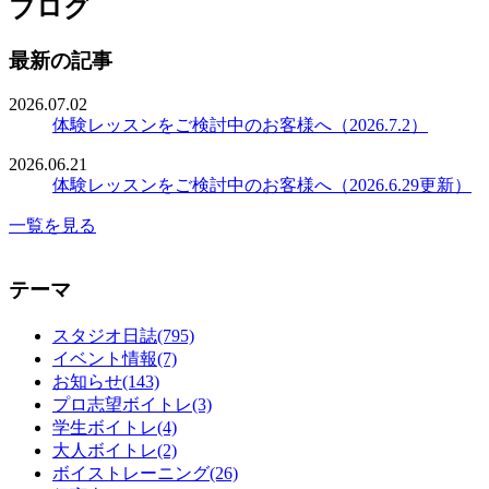
ブログ
最新の記事
2026.07.02
体験レッスンをご検討中のお客様へ（2026.7.2）
2026.06.21
体験レッスンをご検討中のお客様へ（2026.6.29更新）
一覧を見る
テーマ
スタジオ日誌(795)
イベント情報(7)
お知らせ(143)
プロ志望ボイトレ(3)
学生ボイトレ(4)
大人ボイトレ(2)
ボイストレーニング(26)