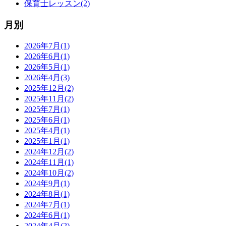
保育士レッスン(2)
月別
2026年7月(1)
2026年6月(1)
2026年5月(1)
2026年4月(3)
2025年12月(2)
2025年11月(2)
2025年7月(1)
2025年6月(1)
2025年4月(1)
2025年1月(1)
2024年12月(2)
2024年11月(1)
2024年10月(2)
2024年9月(1)
2024年8月(1)
2024年7月(1)
2024年6月(1)
2024年4月(2)