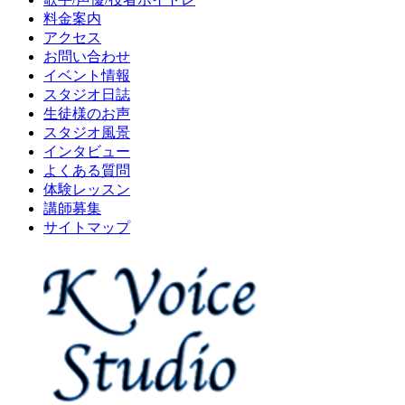
料金案内
アクセス
お問い合わせ
イベント情報
スタジオ日誌
生徒様のお声
スタジオ風景
インタビュー
よくある質問
体験レッスン
講師募集
サイトマップ