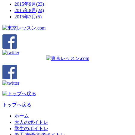
2015年9月(23)
2015年8月(24)
2015年7月(5)
トップへ戻る
ホーム
大人のボイトレ
学生のボイトレ
歌手/声優/役者ボイトレ