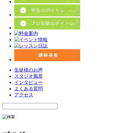
生徒様のお声
スタジオ風景
インタビュー
よくある質問
アクセス