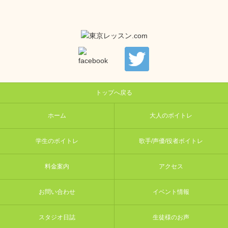
トップへ戻る
ホーム
大人のボイトレ
学生のボイトレ
歌手/声優/役者ボイトレ
料金案内
アクセス
お問い合わせ
イベント情報
スタジオ日誌
生徒様のお声