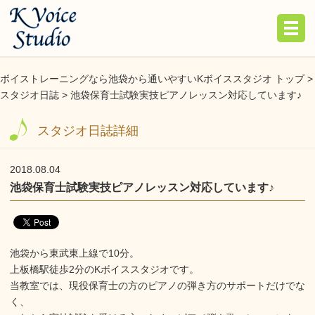
ボイストレーニングなら池袋から通いやすいKボイススタジオ トップ >
スタジオ日誌
> 池袋保育士試験実技ピアノレッスン対応しています♪
スタジオ日誌詳細
2018.08.04
池袋保育士試験実技ピアノレッスン対応しています♪
池袋から東武東上線で10分。
上板橋駅徒歩2分のKボイススタジオです。
当教室では、現役保育士の方のピアノの弾き方のサポートだけでな
く、