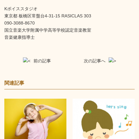
Kボイススタジオ
東京都 板橋区常盤台4-31-15 RASICLAS 303
090-3088-8670
国立音楽大学附属中学高等学校認定音楽教室
音楽健康指導士
前の記事
次の記事へ
関連記事