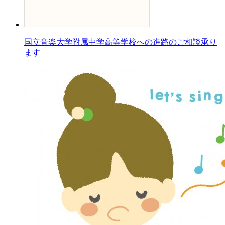
国立音楽大学附属中学高等学校への進路のご相談承り
ます