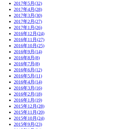
2017年5月(32)
2017年4月(28)
2017年3月(30)
2017年2月(27)
2017年1月(26)
2016年12月(24)
2016年11月(27)
2016年10月(25)
2016年9月(14)
2016年8月(8)
2016年7月(8)
2016年6月(12)
2016年5月(11)
2016年4月(14)
2016年3月(16)
2016年2月(18)
2016年1月(19)
2015年12月(28)
2015年11月(20)
2015年10月(24)
2015年9月(23)