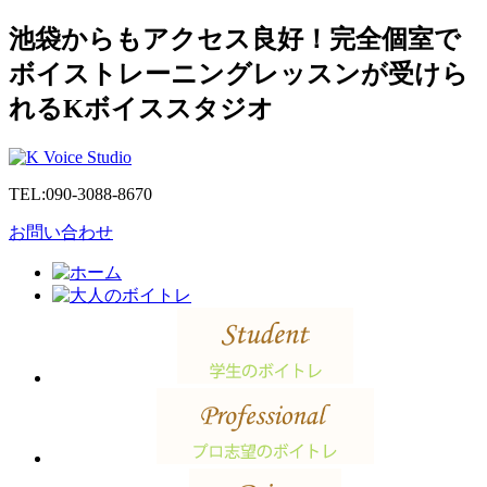
池袋からもアクセス良好！完全個室で
ボイストレーニングレッスンが受けら
れるKボイススタジオ
TEL:
090-3088-8670
お問い合わせ