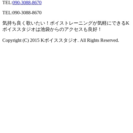
TEL:
090-3088-8670
TEL:
090-3088-8670
気持ち良く歌いたい！ボイストレーニングが気軽にできるK
ボイススタジオは池袋からのアクセスも良好！
Copyright (C) 2015 Kボイススタジオ. All Rights Reserved.