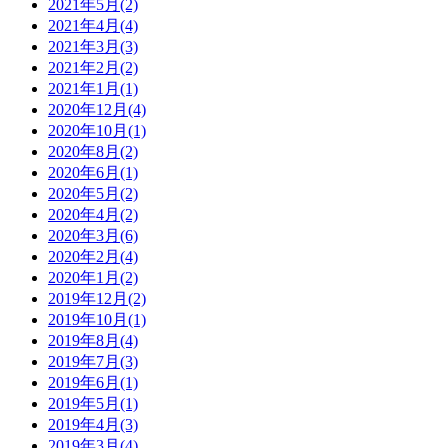
2021年5月(2)
2021年4月(4)
2021年3月(3)
2021年2月(2)
2021年1月(1)
2020年12月(4)
2020年10月(1)
2020年8月(2)
2020年6月(1)
2020年5月(2)
2020年4月(2)
2020年3月(6)
2020年2月(4)
2020年1月(2)
2019年12月(2)
2019年10月(1)
2019年8月(4)
2019年7月(3)
2019年6月(1)
2019年5月(1)
2019年4月(3)
2019年3月(4)