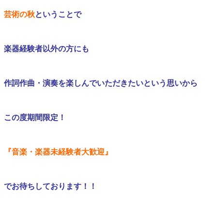
芸術の秋
ということで
楽器経験者以外の方にも
作詞作曲・演奏を楽しんでいただきたい
という思いから
この度期間限定！
『音楽・楽器未経験者大歓迎』
でお待ちしております！！