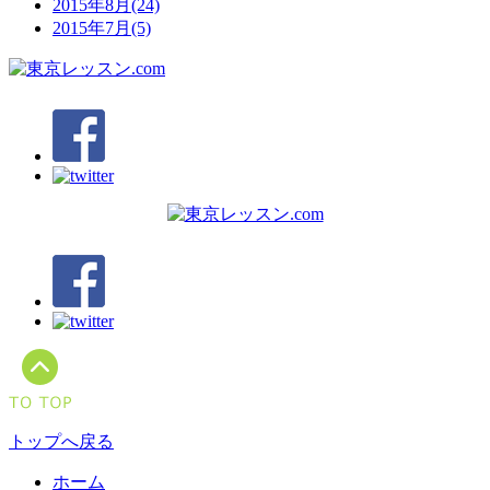
2015年8月(24)
2015年7月(5)
トップへ戻る
ホーム