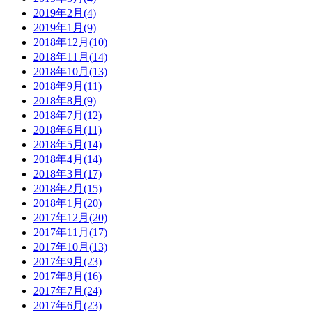
2019年2月(4)
2019年1月(9)
2018年12月(10)
2018年11月(14)
2018年10月(13)
2018年9月(11)
2018年8月(9)
2018年7月(12)
2018年6月(11)
2018年5月(14)
2018年4月(14)
2018年3月(17)
2018年2月(15)
2018年1月(20)
2017年12月(20)
2017年11月(17)
2017年10月(13)
2017年9月(23)
2017年8月(16)
2017年7月(24)
2017年6月(23)