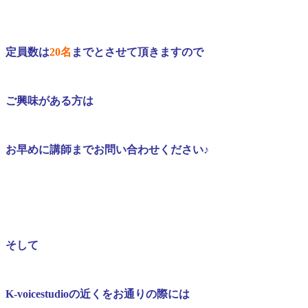
定員数は
20名
までとさせて頂きますので
ご興味がある方は
お早めに講師までお問い合わせください♪
そして
K-voicestudio
の近くをお通りの際には