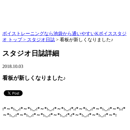
ボイストレーニングなら池袋から通いやすいKボイススタジ
オ トップ >
スタジオ日誌
> 看板が新しくなりました♪
スタジオ日誌詳細
2018.10.03
看板が新しくなりました♪
:*～*:._.:*～*:._.:*～*:._.:*～*:._.:*.:*～*:._.:*～*:._.:*～*:.:*
～*:._.:*～*:._.:*～*:._.:*～*:._.:*.:*～*:._.:*～*:._.:*～*: