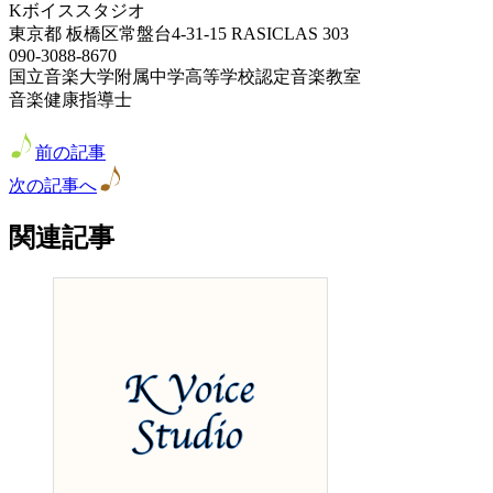
Kボイススタジオ
東京都 板橋区常盤台4-31-15 RASICLAS 303
090-3088-8670
国立音楽大学附属中学高等学校認定音楽教室
音楽健康指導士
前の記事
次の記事へ
関連記事