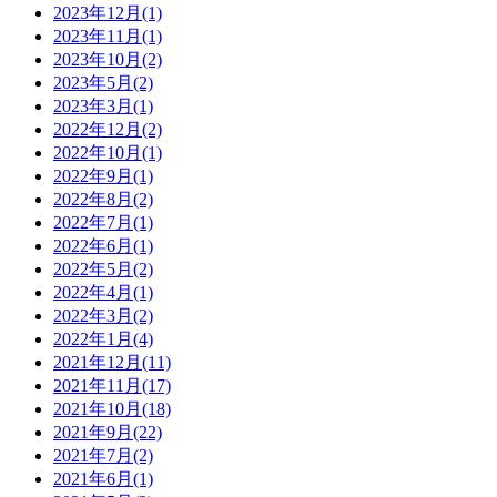
2023年12月(1)
2023年11月(1)
2023年10月(2)
2023年5月(2)
2023年3月(1)
2022年12月(2)
2022年10月(1)
2022年9月(1)
2022年8月(2)
2022年7月(1)
2022年6月(1)
2022年5月(2)
2022年4月(1)
2022年3月(2)
2022年1月(4)
2021年12月(11)
2021年11月(17)
2021年10月(18)
2021年9月(22)
2021年7月(2)
2021年6月(1)