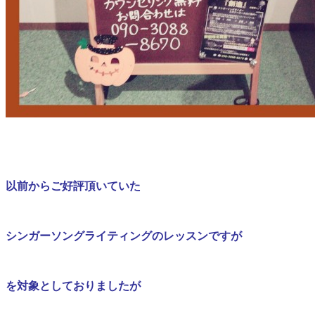
以前からご好評頂いていた
シンガーソングライティングのレッスンですが
を対象としておりましたが