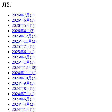
月別
2026年7月(1)
2026年6月(1)
2026年5月(1)
2026年4月(3)
2025年12月(2)
2025年11月(2)
2025年7月(1)
2025年6月(1)
2025年4月(1)
2025年1月(1)
2024年12月(2)
2024年11月(1)
2024年10月(2)
2024年9月(1)
2024年8月(1)
2024年7月(1)
2024年6月(1)
2024年4月(2)
2024年1月(1)