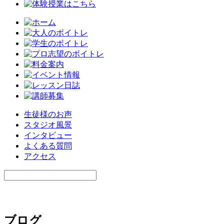
生徒様のお声
スタジオ風景
インタビュー
よくある質問
アクセス
ブログ