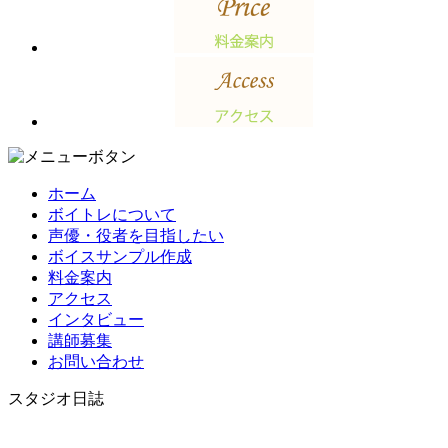
ホーム
ボイトレについて
声優・役者を目指したい
ボイスサンプル作成
料金案内
アクセス
インタビュー
講師募集
お問い合わせ
スタジオ日誌