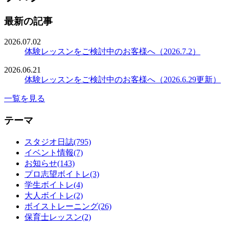
最新の記事
2026.07.02
体験レッスンをご検討中のお客様へ（2026.7.2）
2026.06.21
体験レッスンをご検討中のお客様へ（2026.6.29更新）
一覧を見る
テーマ
スタジオ日誌(795)
イベント情報(7)
お知らせ(143)
プロ志望ボイトレ(3)
学生ボイトレ(4)
大人ボイトレ(2)
ボイストレーニング(26)
保育士レッスン(2)