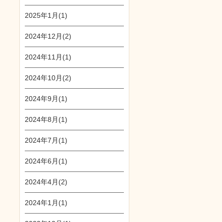
2025年1月(1)
2024年12月(2)
2024年11月(1)
2024年10月(2)
2024年9月(1)
2024年8月(1)
2024年7月(1)
2024年6月(1)
2024年4月(2)
2024年1月(1)