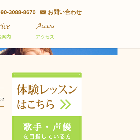
090-3088-8670
お問い合わせ
02