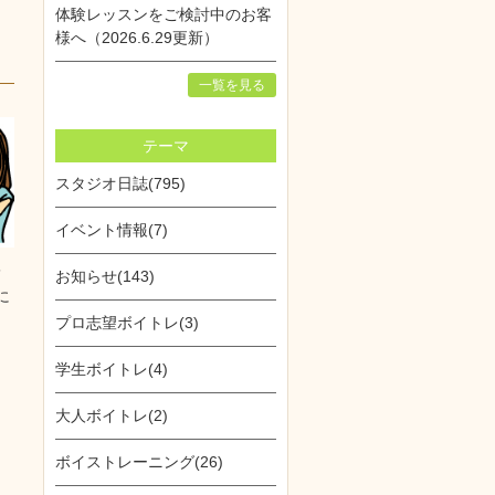
体験レッスンをご検討中のお客
様へ（2026.6.29更新）
一覧を見る
テーマ
スタジオ日誌(795)
イベント情報(7)
レ
お知らせ(143)
に
プロ志望ボイトレ(3)
学生ボイトレ(4)
大人ボイトレ(2)
ボイストレーニング(26)