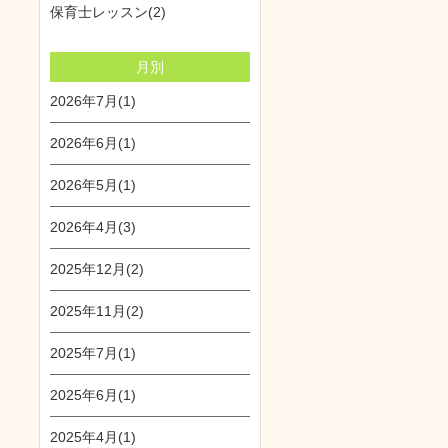
保育士レッスン(2)
月別
2026年7月(1)
2026年6月(1)
2026年5月(1)
2026年4月(3)
2025年12月(2)
2025年11月(2)
2025年7月(1)
2025年6月(1)
2025年4月(1)