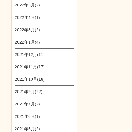
2022年5月(2)
2022年4月(1)
2022年3月(2)
2022年1月(4)
2021年12月(11)
2021年11月(17)
2021年10月(18)
2021年9月(22)
2021年7月(2)
2021年6月(1)
2021年5月(2)