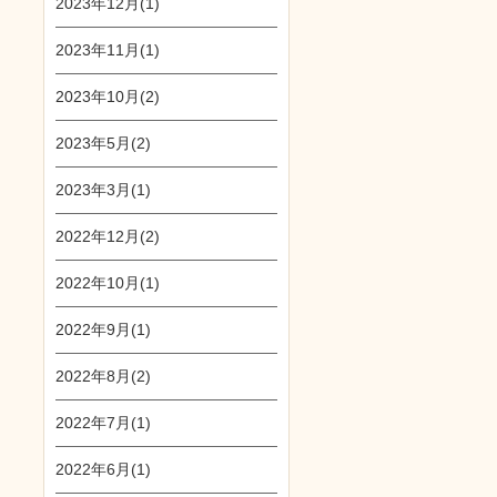
2023年12月(1)
2023年11月(1)
2023年10月(2)
2023年5月(2)
2023年3月(1)
2022年12月(2)
2022年10月(1)
2022年9月(1)
2022年8月(2)
2022年7月(1)
2022年6月(1)