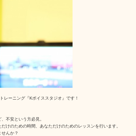
トレーニング『Kボイススタジオ』です！
ど、不安という方必見。
ただけのための時間、あなただけのためのレッスンを行います。
ませんか？