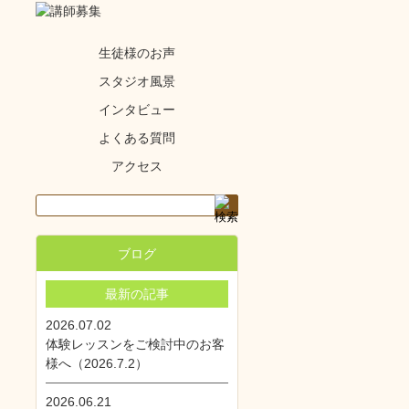
生徒様のお声
スタジオ風景
インタビュー
よくある質問
アクセス
ブログ
最新の記事
2026.07.02
体験レッスンをご検討中のお客
様へ（2026.7.2）
2026.06.21