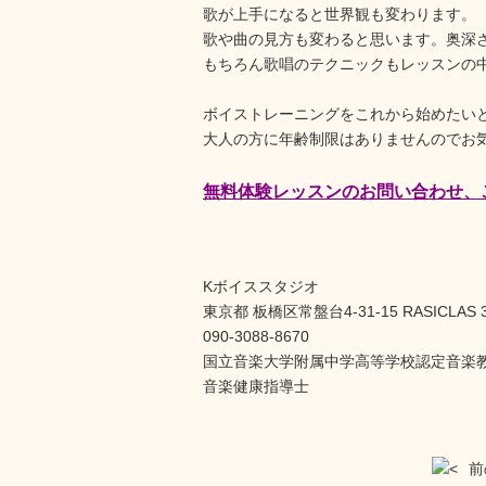
歌が上手になると世界観も変わります。
歌や曲の見方も変わると思います。奥深
もちろん歌唱のテクニックもレッスンの
ボイストレーニングをこれから始めたい
大人の方に年齢制限はありませんのでお
無料体験レッスンのお問い合わせ、
Kボイススタジオ
東京都 板橋区常盤台4-31-15 RASICLAS 
090-3088-8670
国立音楽大学附属中学高等学校認定音楽
音楽健康指導士
前