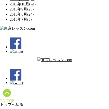
2015年10月(24)
2015年9月(23)
2015年8月(24)
2015年7月(5)
トップへ戻る