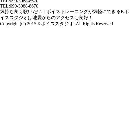
TEL:
090-3088-8670
TEL:
090-3088-8670
気持ち良く歌いたい！ボイストレーニングが気軽にできるKボ
イススタジオは池袋からのアクセスも良好！
Copyright (C) 2015 Kボイススタジオ. All Rights Reserved.