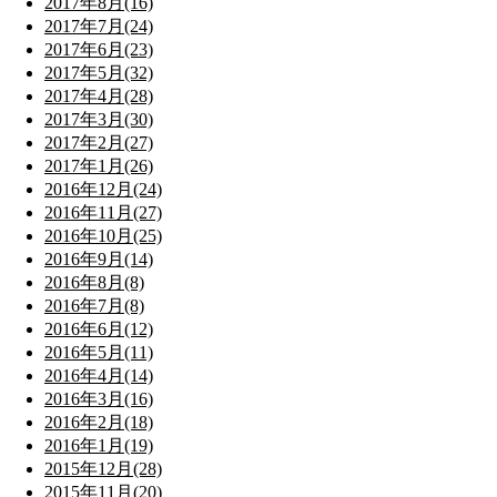
2017年8月(16)
2017年7月(24)
2017年6月(23)
2017年5月(32)
2017年4月(28)
2017年3月(30)
2017年2月(27)
2017年1月(26)
2016年12月(24)
2016年11月(27)
2016年10月(25)
2016年9月(14)
2016年8月(8)
2016年7月(8)
2016年6月(12)
2016年5月(11)
2016年4月(14)
2016年3月(16)
2016年2月(18)
2016年1月(19)
2015年12月(28)
2015年11月(20)