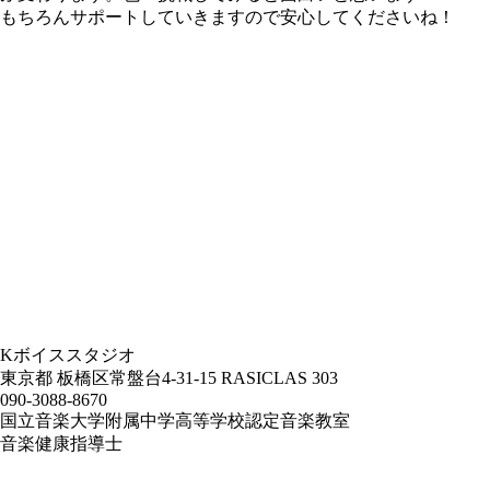
もちろんサポートしていきますので安心してくださいね！
Kボイススタジオ
東京都 板橋区常盤台4-31-15 RASICLAS 303
090-3088-8670
国立音楽大学附属中学高等学校認定音楽教室
音楽健康指導士