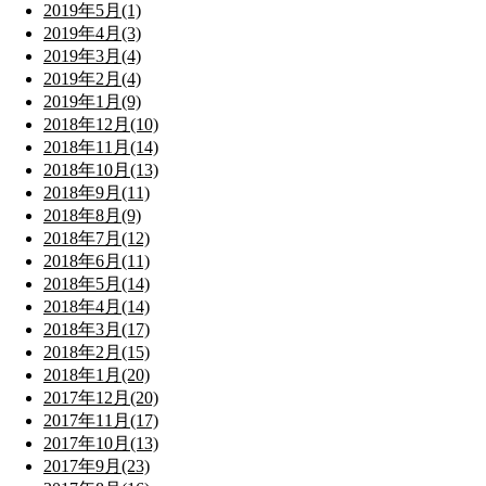
2019年5月(1)
2019年4月(3)
2019年3月(4)
2019年2月(4)
2019年1月(9)
2018年12月(10)
2018年11月(14)
2018年10月(13)
2018年9月(11)
2018年8月(9)
2018年7月(12)
2018年6月(11)
2018年5月(14)
2018年4月(14)
2018年3月(17)
2018年2月(15)
2018年1月(20)
2017年12月(20)
2017年11月(17)
2017年10月(13)
2017年9月(23)