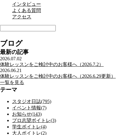
インタビュー
よくある質問
アクセス
ブログ
最新の記事
2026.07.02
体験レッスンをご検討中のお客様へ（2026.7.2）
2026.06.21
体験レッスンをご検討中のお客様へ（2026.6.29更新）
一覧を見る
テーマ
スタジオ日誌(795)
イベント情報(7)
お知らせ(143)
プロ志望ボイトレ(3)
学生ボイトレ(4)
大人ボイトレ(2)