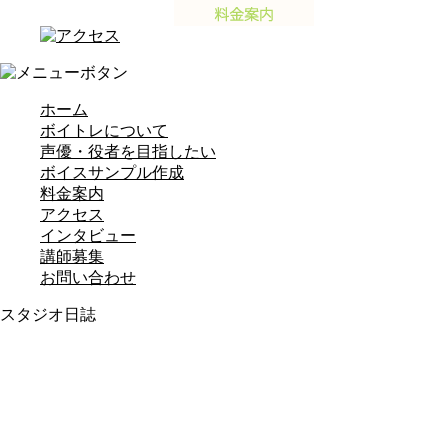
ホーム
ボイトレについて
声優・役者を目指したい
ボイスサンプル作成
料金案内
アクセス
インタビュー
講師募集
お問い合わせ
スタジオ日誌