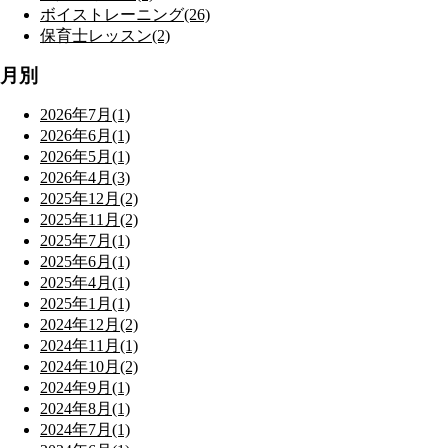
ボイストレーニング(26)
保育士レッスン(2)
月別
2026年7月(1)
2026年6月(1)
2026年5月(1)
2026年4月(3)
2025年12月(2)
2025年11月(2)
2025年7月(1)
2025年6月(1)
2025年4月(1)
2025年1月(1)
2024年12月(2)
2024年11月(1)
2024年10月(2)
2024年9月(1)
2024年8月(1)
2024年7月(1)