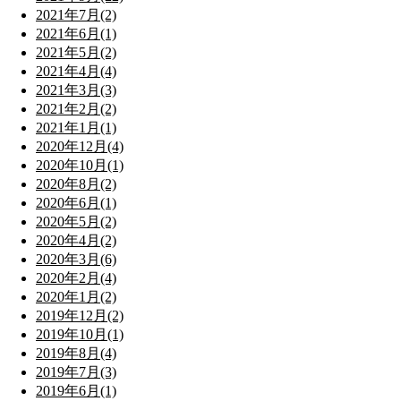
2021年7月(2)
2021年6月(1)
2021年5月(2)
2021年4月(4)
2021年3月(3)
2021年2月(2)
2021年1月(1)
2020年12月(4)
2020年10月(1)
2020年8月(2)
2020年6月(1)
2020年5月(2)
2020年4月(2)
2020年3月(6)
2020年2月(4)
2020年1月(2)
2019年12月(2)
2019年10月(1)
2019年8月(4)
2019年7月(3)
2019年6月(1)