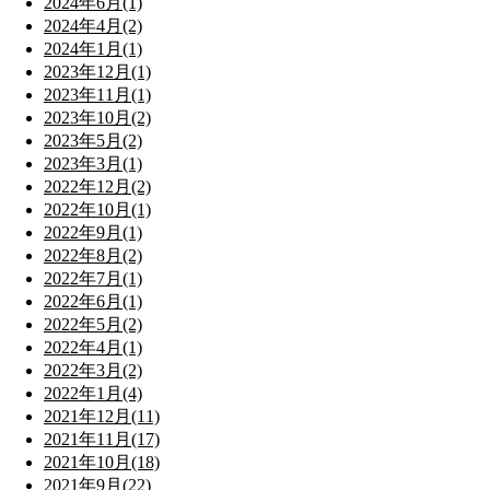
2024年6月(1)
2024年4月(2)
2024年1月(1)
2023年12月(1)
2023年11月(1)
2023年10月(2)
2023年5月(2)
2023年3月(1)
2022年12月(2)
2022年10月(1)
2022年9月(1)
2022年8月(2)
2022年7月(1)
2022年6月(1)
2022年5月(2)
2022年4月(1)
2022年3月(2)
2022年1月(4)
2021年12月(11)
2021年11月(17)
2021年10月(18)
2021年9月(22)