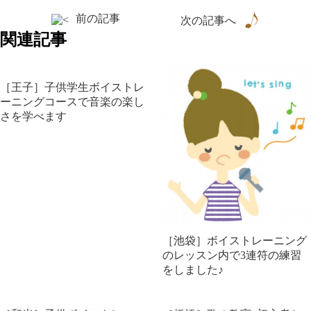
前の記事
次の記事へ
関連記事
［王子］子供学生ボイストレ
ーニングコースで音楽の楽し
さを学べます
［池袋］ボイストレーニング
のレッスン内で3連符の練習
をしました♪