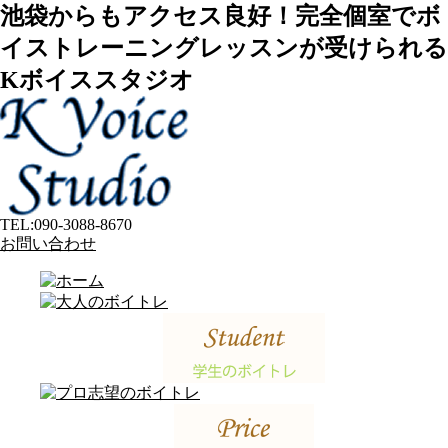
池袋からもアクセス良好！完全個室でボ
イストレーニングレッスンが受けられる
Kボイススタジオ
TEL:
090-3088-8670
お問い合わせ