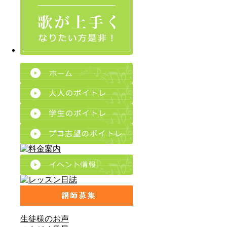
生徒様のお声