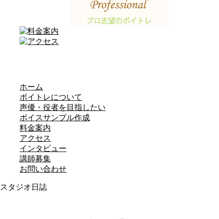
ホーム
ボイトレについて
声優・役者を目指したい
ボイスサンプル作成
料金案内
アクセス
インタビュー
講師募集
お問い合わせ
スタジオ日誌