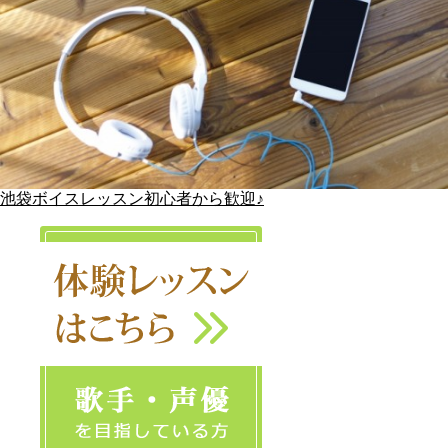
池袋ボイスレッスン初心者から歓迎♪