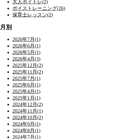
大人ボイトレ(2)
ボイストレーニング(26)
保育士レッスン(2)
月別
2026年7月(1)
2026年6月(1)
2026年5月(1)
2026年4月(3)
2025年12月(2)
2025年11月(2)
2025年7月(1)
2025年6月(1)
2025年4月(1)
2025年1月(1)
2024年12月(2)
2024年11月(1)
2024年10月(2)
2024年9月(1)
2024年8月(1)
2024年7月(1)