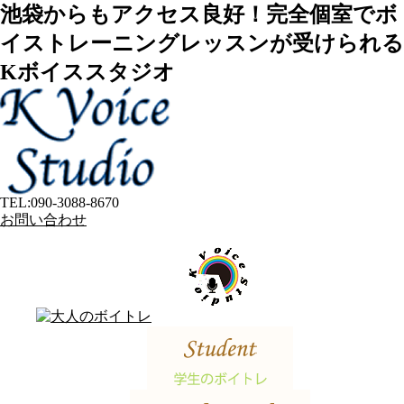
池袋からもアクセス良好！完全個室でボ
イストレーニングレッスンが受けられる
Kボイススタジオ
TEL:
090-3088-8670
お問い合わせ