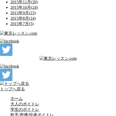
2015年11月(20)
2015年10月(24)
2015年9月(23)
2015年8月(24)
2015年7月(5)
トップへ戻る
ホーム
大人のボイトレ
学生のボイトレ
歌手/声優/役者ボイトレ