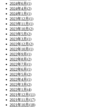
2024年6月(1)
2024年4月(2)
2024年1月(1)
2023年12月(1)
2023年11月(1)
2023年10月(2)
2023年5月(2)
2023年3月(1)
2022年12月(2)
2022年10月(1)
2022年9月(1)
2022年8月(2)
2022年7月(1)
2022年6月(1)
2022年5月(2)
2022年4月(1)
2022年3月(2)
2022年1月(4)
2021年12月(11)
2021年11月(17)
2021年10月(18)