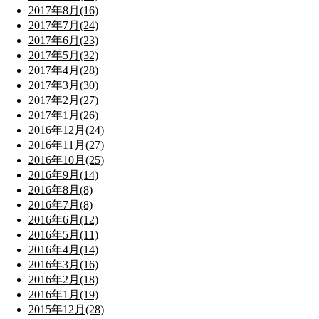
2017年8月(16)
2017年7月(24)
2017年6月(23)
2017年5月(32)
2017年4月(28)
2017年3月(30)
2017年2月(27)
2017年1月(26)
2016年12月(24)
2016年11月(27)
2016年10月(25)
2016年9月(14)
2016年8月(8)
2016年7月(8)
2016年6月(12)
2016年5月(11)
2016年4月(14)
2016年3月(16)
2016年2月(18)
2016年1月(19)
2015年12月(28)