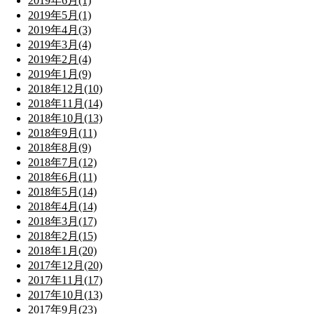
2019年6月(1)
2019年5月(1)
2019年4月(3)
2019年3月(4)
2019年2月(4)
2019年1月(9)
2018年12月(10)
2018年11月(14)
2018年10月(13)
2018年9月(11)
2018年8月(9)
2018年7月(12)
2018年6月(11)
2018年5月(14)
2018年4月(14)
2018年3月(17)
2018年2月(15)
2018年1月(20)
2017年12月(20)
2017年11月(17)
2017年10月(13)
2017年9月(23)