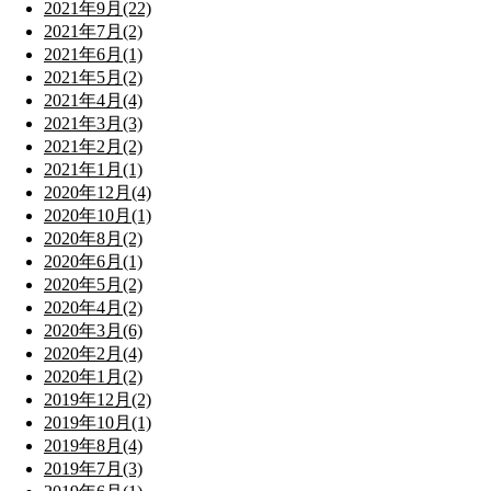
2021年9月(22)
2021年7月(2)
2021年6月(1)
2021年5月(2)
2021年4月(4)
2021年3月(3)
2021年2月(2)
2021年1月(1)
2020年12月(4)
2020年10月(1)
2020年8月(2)
2020年6月(1)
2020年5月(2)
2020年4月(2)
2020年3月(6)
2020年2月(4)
2020年1月(2)
2019年12月(2)
2019年10月(1)
2019年8月(4)
2019年7月(3)