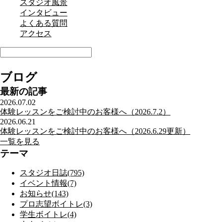
スタジオ風景
インタビュー
よくある質問
アクセス
ブログ
最新の記事
2026.07.02
体験レッスンをご検討中のお客様へ（2026.7.2）
2026.06.21
体験レッスンをご検討中のお客様へ（2026.6.29更新）
一覧を見る
テーマ
スタジオ日誌(795)
イベント情報(7)
お知らせ(143)
プロ志望ボイトレ(3)
学生ボイトレ(4)