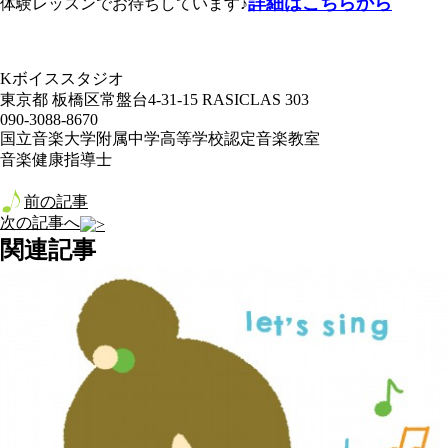
詳細はこちらから
体験レッスンでお待ちしています♪
Kボイススタジオ
東京都 板橋区常盤台4-31-15 RASICLAS 303
090-3088-8670
国立音楽大学附属中学高等学校認定音楽教室
音楽健康指導士
前の記事
次の記事へ
関連記事