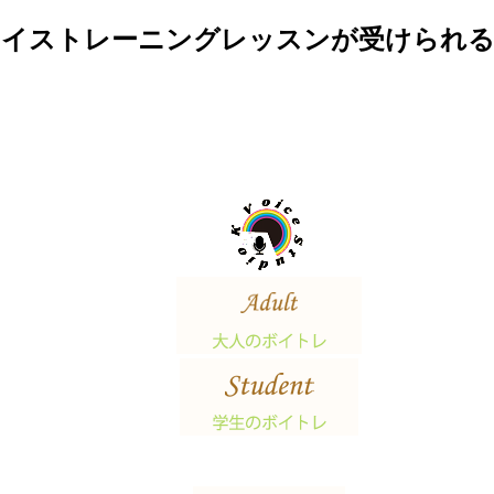
ボイストレーニングレッスンが受けられる