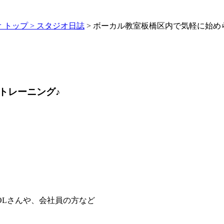
トップ >
スタジオ日誌
> ボーカル教室板橋区内で気軽に始め
トレーニング♪
OLさんや、会社員の方など