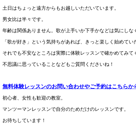
土日はちょっと遠方からもお越しいただいています。
男女比は半々です。
年齢は関係ありません。歌が上手いか下手かなどは気にしな
「歌が好き」という気持ちがあれば、きっと楽しく始めてい
それでも不安なところは実際に体験レッスンで確かめてみて
不思議に思っていることなどもご質問くださいね！
無料体験レッスンのお問い合わせやご予約はこちらか
初心者、女性も歓迎の教室。
マンツーマンレッスンで自分のためだけのレッスンです。
お待ちしています！