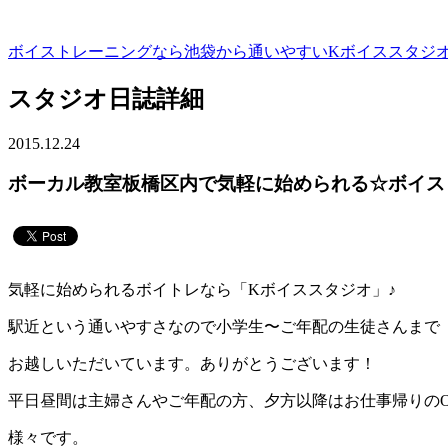
ボイストレーニングなら池袋から通いやすいKボイススタジオ 
スタジオ日誌詳細
2015.12.24
ボーカル教室板橋区内で気軽に始められる☆ボイス
気軽に始められるボイトレなら「Kボイススタジオ」♪
駅近という通いやすさなので小学生〜ご年配の生徒さんまで
お越しいただいています。ありがとうございます！
平日昼間は主婦さんやご年配の方、夕方以降はお仕事帰りの
様々です。