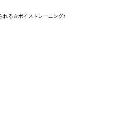
られる☆ボイストレーニング♪