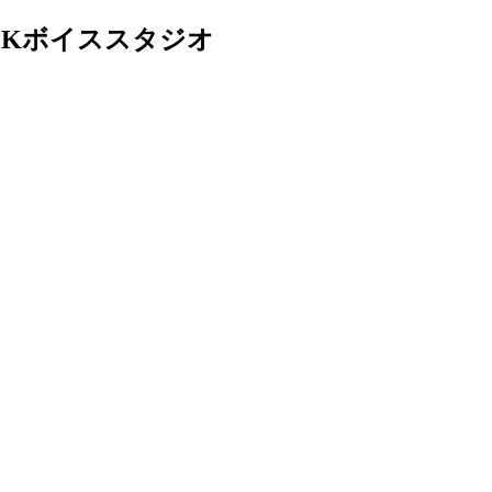
Kボイススタジオ