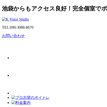
池袋からもアクセス良好！完全個室で
TEL:
090-3088-8670
お問い合わせ