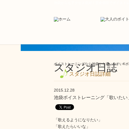
池袋からもアクセス良好！完全個室でボイスト
スタジオ日誌
ボイストレーニングなら池袋から通いやすいKボイ
スタジオ日誌詳細
2015.12.28
池袋ボイストレーニング「歌いたい」
「歌えるようになりたい」
「歌えたらいいな」