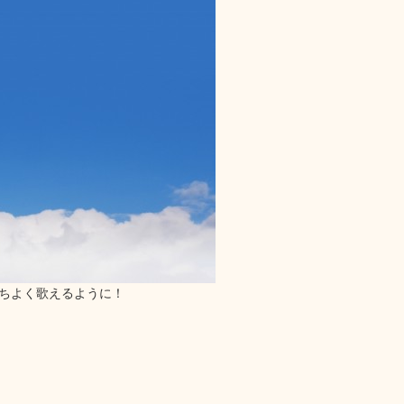
持ちよく歌えるように！