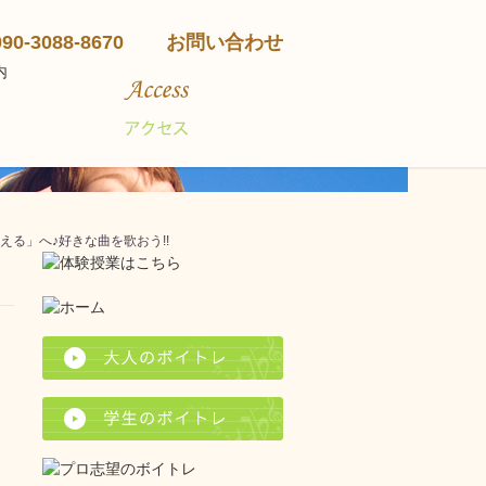
090-3088-8670
お問い合わせ
える」へ♪好きな曲を歌おう!!