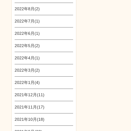
2022年8月(2)
2022年7月(1)
2022年6月(1)
2022年5月(2)
2022年4月(1)
2022年3月(2)
2022年1月(4)
2021年12月(11)
2021年11月(17)
2021年10月(18)