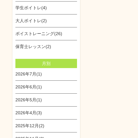
学生ボイトレ(4)
大人ボイトレ(2)
ボイストレーニング(26)
保育士レッスン(2)
月別
2026年7月(1)
2026年6月(1)
2026年5月(1)
2026年4月(3)
2025年12月(2)