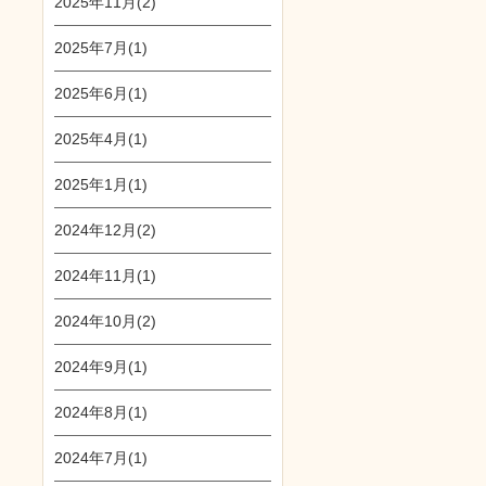
2025年11月(2)
2025年7月(1)
2025年6月(1)
2025年4月(1)
2025年1月(1)
2024年12月(2)
2024年11月(1)
2024年10月(2)
2024年9月(1)
2024年8月(1)
2024年7月(1)