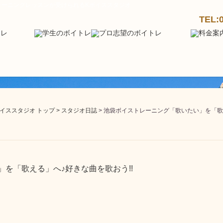
レーニングレッスンが受けられるKボイススタジオ
TEL:
ススタジオ トップ >
スタジオ日誌
> 池袋ボイストレーニング「歌いたい」を「歌
を「歌える」へ♪好きな曲を歌おう!!