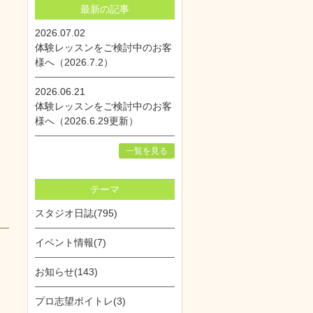
最新の記事
2026.07.02
体験レッスンをご検討中のお客
様へ（2026.7.2）
2026.06.21
体験レッスンをご検討中のお客
様へ（2026.6.29更新）
一覧を見る
テーマ
スタジオ日誌(795)
イベント情報(7)
お知らせ(143)
プロ志望ボイトレ(3)