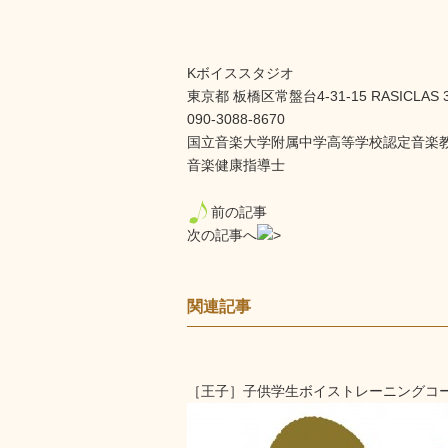
Kボイススタジオ
東京都 板橋区常盤台4-31-15 RASICLAS 
090-3088-8670
国立音楽大学附属中学高等学校認定音楽
音楽健康指導士
前の記事
次の記事へ
関連記事
［王子］子供学生ボイストレーニングコ