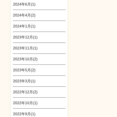
2024年6月(1)
2024年4月(2)
2024年1月(1)
2023年12月(1)
2023年11月(1)
2023年10月(2)
2023年5月(2)
2023年3月(1)
2022年12月(2)
2022年10月(1)
2022年9月(1)