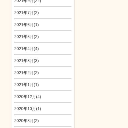
2021年9月(22)
2021年7月(2)
2021年6月(1)
2021年5月(2)
2021年4月(4)
2021年3月(3)
2021年2月(2)
2021年1月(1)
2020年12月(4)
2020年10月(1)
2020年8月(2)