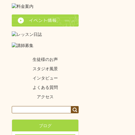
生徒様のお声
スタジオ風景
インタビュー
よくある質問
アクセス
ブログ