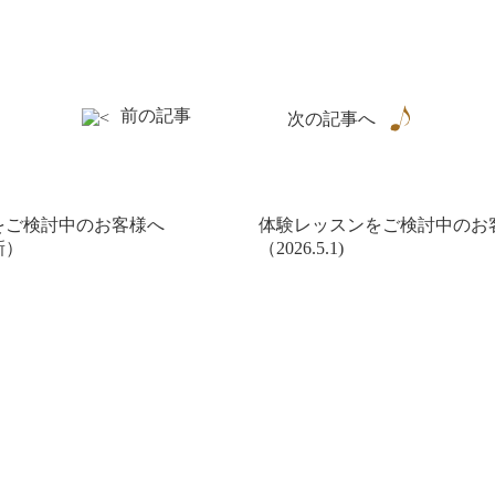
前の記事
次の記事へ
をご検討中のお客様へ
体験レッスンをご検討中のお
更新）
（2026.5.1)