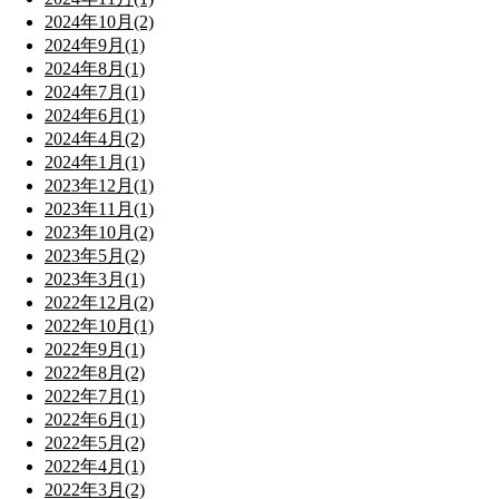
2024年10月(2)
2024年9月(1)
2024年8月(1)
2024年7月(1)
2024年6月(1)
2024年4月(2)
2024年1月(1)
2023年12月(1)
2023年11月(1)
2023年10月(2)
2023年5月(2)
2023年3月(1)
2022年12月(2)
2022年10月(1)
2022年9月(1)
2022年8月(2)
2022年7月(1)
2022年6月(1)
2022年5月(2)
2022年4月(1)
2022年3月(2)