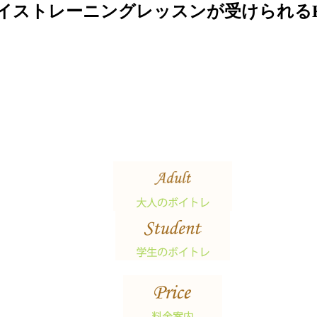
イストレーニングレッスンが受けられる