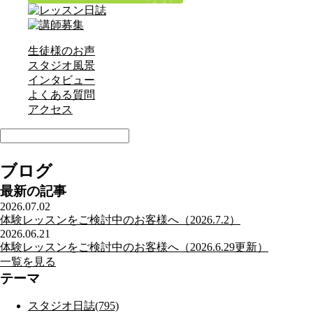
生徒様のお声
スタジオ風景
インタビュー
よくある質問
アクセス
ブログ
最新の記事
2026.07.02
体験レッスンをご検討中のお客様へ（2026.7.2）
2026.06.21
体験レッスンをご検討中のお客様へ（2026.6.29更新）
一覧を見る
テーマ
スタジオ日誌(795)