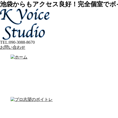
池袋からもアクセス良好！完全個室でボ
TEL:
090-3088-8670
お問い合わせ