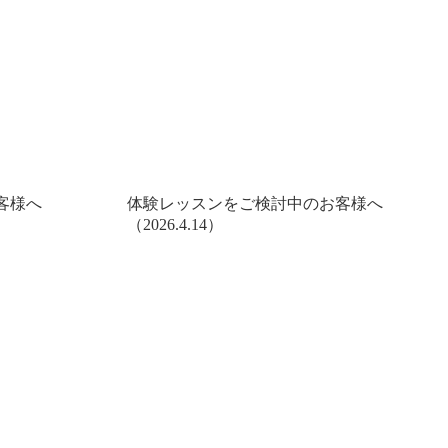
客様へ
体験レッスンをご検討中のお客様へ
（2026.4.14）