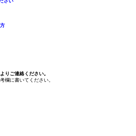
ださい
方
よりご連絡ください。
考欄に書いてください。