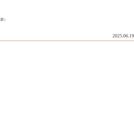
更新）
2025.06.19