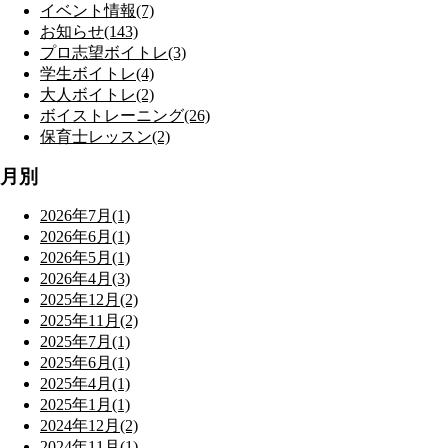
イベント情報(7)
お知らせ(143)
プロ志望ボイトレ(3)
学生ボイトレ(4)
大人ボイトレ(2)
ボイストレーニング(26)
保育士レッスン(2)
月別
2026年7月(1)
2026年6月(1)
2026年5月(1)
2026年4月(3)
2025年12月(2)
2025年11月(2)
2025年7月(1)
2025年6月(1)
2025年4月(1)
2025年1月(1)
2024年12月(2)
2024年11月(1)