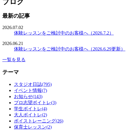
ブログ
最新の記事
2026.07.02
体験レッスンをご検討中のお客様へ（2026.7.2）
2026.06.21
体験レッスンをご検討中のお客様へ（2026.6.29更新）
一覧を見る
テーマ
スタジオ日誌(795)
イベント情報(7)
お知らせ(143)
プロ志望ボイトレ(3)
学生ボイトレ(4)
大人ボイトレ(2)
ボイストレーニング(26)
保育士レッスン(2)