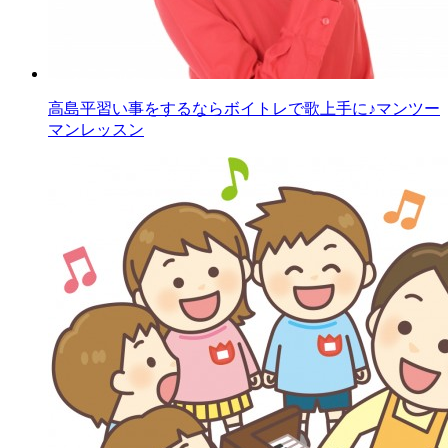
高島平習い事をするならボイトレで歌上手に♪マンツー
マンレッスン