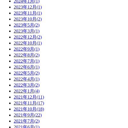
2024年1月(1)
2023年12月(1)
2023年11月(1)
2023年10月(2)
2023年5月(2)
2023年3月(1)
2022年12月(2)
2022年10月(1)
2022年9月(1)
2022年8月(2)
2022年7月(1)
2022年6月(1)
2022年5月(2)
2022年4月(1)
2022年3月(2)
2022年1月(4)
2021年12月(11)
2021年11月(17)
2021年10月(18)
2021年9月(22)
2021年7月(2)
2021年6月(1)