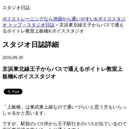
スタジオ日誌
ボイストレーニングなら池袋から通いやすいKボイススタジ
オ トップ >
スタジオ日誌
> 京浜東北線王子からバスで通え
るボイトレ教室上板橋Kボイススタジオ
スタジオ日誌詳細
2016.09.30
京浜東北線王子からバスで通えるボイトレ教室上
板橋Kボイススタジオ
「上板橋」は東武東上線なので通いづらいと思う方もいらっ
しゃるかと思います。
ですが、駅前のバス停から王子駅行きのバスが出ているので