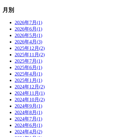
月別
2026年7月(1)
2026年6月(1)
2026年5月(1)
2026年4月(3)
2025年12月(2)
2025年11月(2)
2025年7月(1)
2025年6月(1)
2025年4月(1)
2025年1月(1)
2024年12月(2)
2024年11月(1)
2024年10月(2)
2024年9月(1)
2024年8月(1)
2024年7月(1)
2024年6月(1)
2024年4月(2)