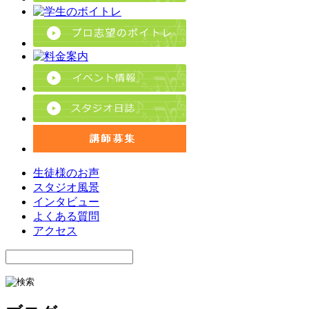
生徒様のお声
スタジオ風景
インタビュー
よくある質問
アクセス