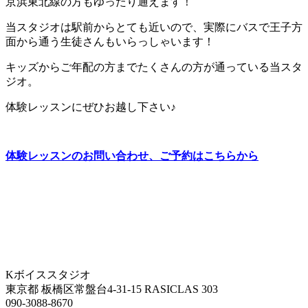
京浜東北線の方もゆったり通えます！
当スタジオは駅前からとても近いので、実際にバスで王子方
面から通う生徒さんもいらっしゃいます！
キッズからご年配の方までたくさんの方が通っている当スタ
ジオ。
体験レッスンにぜひお越し下さい♪
体験レッスンのお問い合わせ、ご予約はこちらから
Kボイススタジオ
東京都 板橋区常盤台4-31-15 RASICLAS 303
090-3088-8670