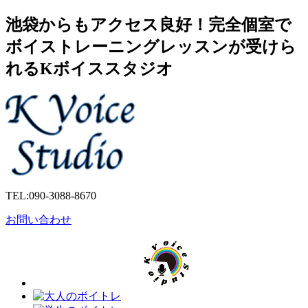
池袋からもアクセス良好！完全個室で
ボイストレーニングレッスンが受けら
れるKボイススタジオ
TEL:
090-3088-8670
お問い合わせ