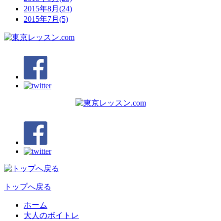
2015年8月(24)
2015年7月(5)
トップへ戻る
ホーム
大人のボイトレ