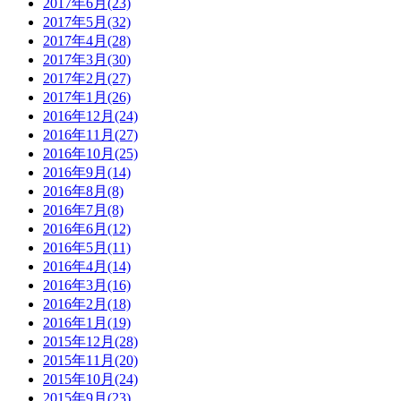
2017年6月(23)
2017年5月(32)
2017年4月(28)
2017年3月(30)
2017年2月(27)
2017年1月(26)
2016年12月(24)
2016年11月(27)
2016年10月(25)
2016年9月(14)
2016年8月(8)
2016年7月(8)
2016年6月(12)
2016年5月(11)
2016年4月(14)
2016年3月(16)
2016年2月(18)
2016年1月(19)
2015年12月(28)
2015年11月(20)
2015年10月(24)
2015年9月(23)