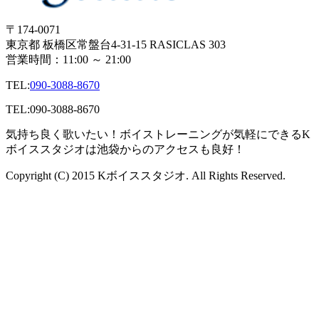
〒174-0071
東京都 板橋区常盤台4-31-15 RASICLAS 303
営業時間：11:00 ～ 21:00
TEL:
090-3088-8670
TEL:
090-3088-8670
気持ち良く歌いたい！ボイストレーニングが気軽にできるK
ボイススタジオは池袋からのアクセスも良好！
Copyright (C) 2015 Kボイススタジオ. All Rights Reserved.