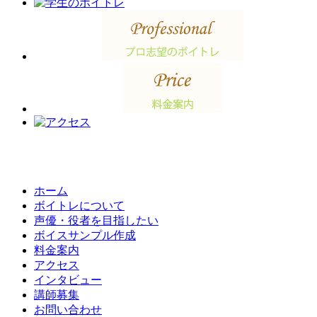
ホーム
ボイトレについて
声優・役者を目指したい
ボイスサンプル作成
料金案内
アクセス
インタビュー
講師募集
お問い合わせ