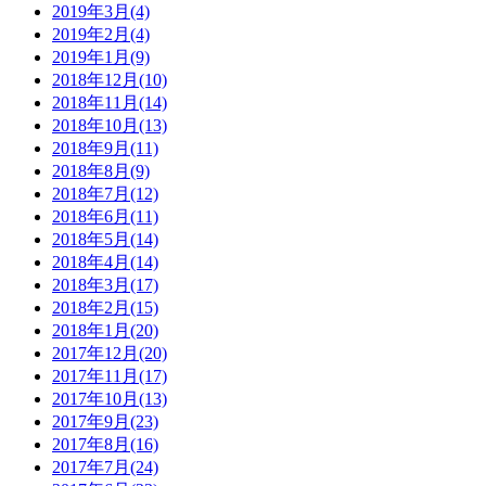
2019年3月(4)
2019年2月(4)
2019年1月(9)
2018年12月(10)
2018年11月(14)
2018年10月(13)
2018年9月(11)
2018年8月(9)
2018年7月(12)
2018年6月(11)
2018年5月(14)
2018年4月(14)
2018年3月(17)
2018年2月(15)
2018年1月(20)
2017年12月(20)
2017年11月(17)
2017年10月(13)
2017年9月(23)
2017年8月(16)
2017年7月(24)