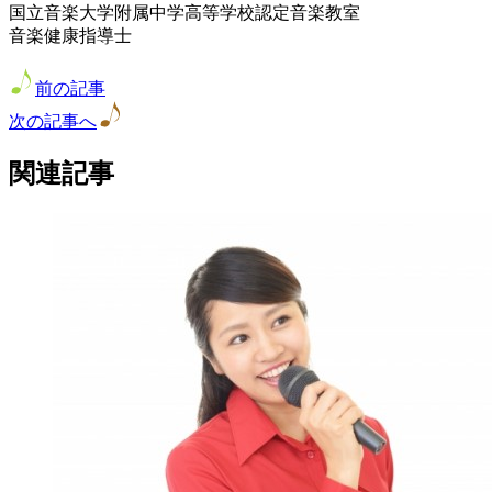
国立音楽大学附属中学高等学校認定音楽教室
音楽健康指導士
前の記事
次の記事へ
関連記事