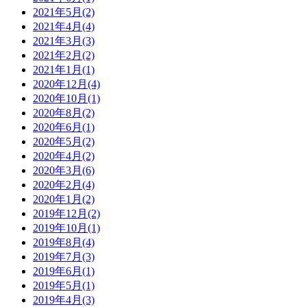
2021年5月(2)
2021年4月(4)
2021年3月(3)
2021年2月(2)
2021年1月(1)
2020年12月(4)
2020年10月(1)
2020年8月(2)
2020年6月(1)
2020年5月(2)
2020年4月(2)
2020年3月(6)
2020年2月(4)
2020年1月(2)
2019年12月(2)
2019年10月(1)
2019年8月(4)
2019年7月(3)
2019年6月(1)
2019年5月(1)
2019年4月(3)