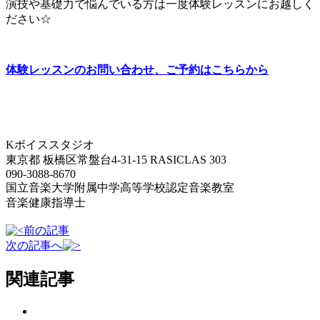
演技や基礎力で悩んでいる方は一度体験レッスンにお越しく
ださい☆
体験レッスンのお問い合わせ、ご予約はこちらから
Kボイススタジオ
東京都 板橋区常盤台4-31-15 RASICLAS 303
090-3088-8670
国立音楽大学附属中学高等学校認定音楽教室
音楽健康指導士
前の記事
次の記事へ
関連記事