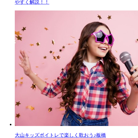
やすく解説！！
大山キッズボイトレで楽しく歌おう♪板橋