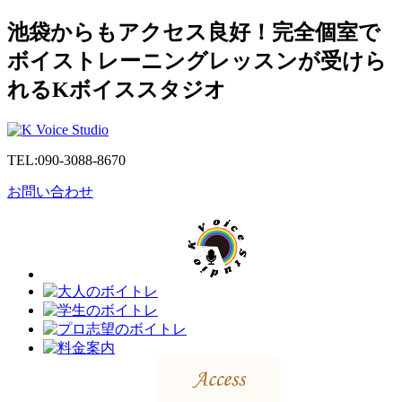
池袋からもアクセス良好！完全個室で
ボイストレーニングレッスンが受けら
れるKボイススタジオ
TEL:
090-3088-8670
お問い合わせ