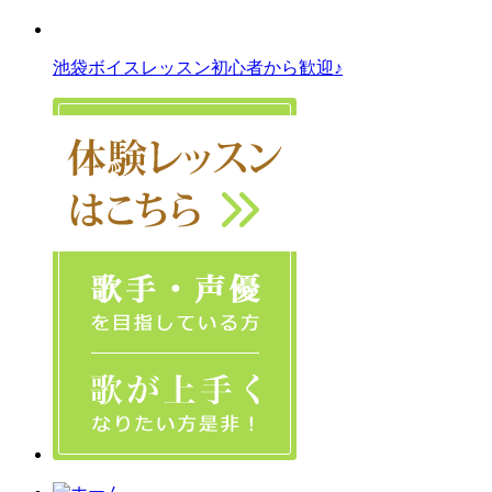
池袋ボイスレッスン初心者から歓迎♪