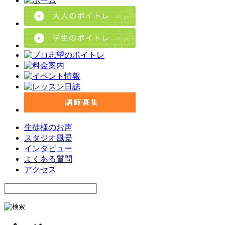
生徒様のお声
スタジオ風景
インタビュー
よくある質問
アクセス