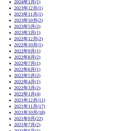
2024年1月(1)
2023年12月(1)
2023年11月(1)
2023年10月(2)
2023年5月(2)
2023年3月(1)
2022年12月(2)
2022年10月(1)
2022年9月(1)
2022年8月(2)
2022年7月(1)
2022年6月(1)
2022年5月(2)
2022年4月(1)
2022年3月(2)
2022年1月(4)
2021年12月(11)
2021年11月(17)
2021年10月(18)
2021年9月(22)
2021年7月(2)
2021年6月(1)