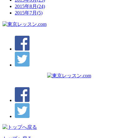
2015年8月(24)
2015年7月(5)