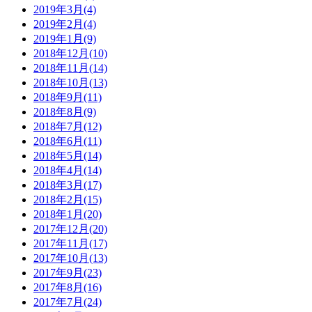
2019年3月(4)
2019年2月(4)
2019年1月(9)
2018年12月(10)
2018年11月(14)
2018年10月(13)
2018年9月(11)
2018年8月(9)
2018年7月(12)
2018年6月(11)
2018年5月(14)
2018年4月(14)
2018年3月(17)
2018年2月(15)
2018年1月(20)
2017年12月(20)
2017年11月(17)
2017年10月(13)
2017年9月(23)
2017年8月(16)
2017年7月(24)