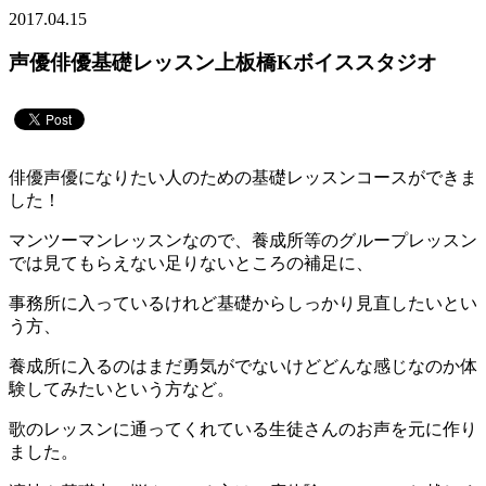
2017.04.15
声優俳優基礎レッスン上板橋Kボイススタジオ
俳優声優になりたい人のための基礎レッスンコースができま
した！
マンツーマンレッスンなので、養成所等のグループレッスン
では見てもらえない足りないところの補足に、
事務所に入っているけれど基礎からしっかり見直したいとい
う方、
養成所に入るのはまだ勇気がでないけどどんな感じなのか体
験してみたいという方など。
歌のレッスンに通ってくれている生徒さんのお声を元に作り
ました。