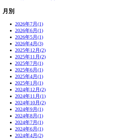
月別
2026年7月(1)
2026年6月(1)
2026年5月(1)
2026年4月(3)
2025年12月(2)
2025年11月(2)
2025年7月(1)
2025年6月(1)
2025年4月(1)
2025年1月(1)
2024年12月(2)
2024年11月(1)
2024年10月(2)
2024年9月(1)
2024年8月(1)
2024年7月(1)
2024年6月(1)
2024年4月(2)