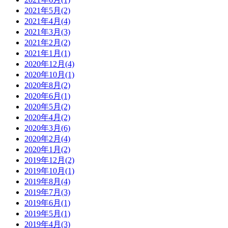
2021年5月(2)
2021年4月(4)
2021年3月(3)
2021年2月(2)
2021年1月(1)
2020年12月(4)
2020年10月(1)
2020年8月(2)
2020年6月(1)
2020年5月(2)
2020年4月(2)
2020年3月(6)
2020年2月(4)
2020年1月(2)
2019年12月(2)
2019年10月(1)
2019年8月(4)
2019年7月(3)
2019年6月(1)
2019年5月(1)
2019年4月(3)