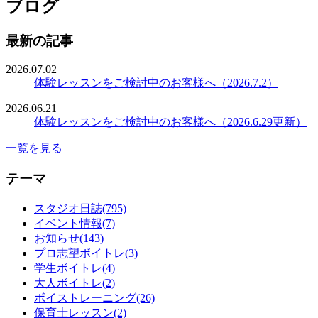
ブログ
最新の記事
2026.07.02
体験レッスンをご検討中のお客様へ（2026.7.2）
2026.06.21
体験レッスンをご検討中のお客様へ（2026.6.29更新）
一覧を見る
テーマ
スタジオ日誌(795)
イベント情報(7)
お知らせ(143)
プロ志望ボイトレ(3)
学生ボイトレ(4)
大人ボイトレ(2)
ボイストレーニング(26)
保育士レッスン(2)