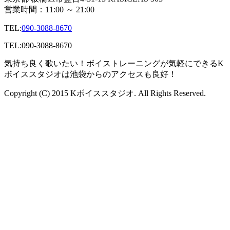
営業時間：11:00 ～ 21:00
TEL:
090-3088-8670
TEL:
090-3088-8670
気持ち良く歌いたい！ボイストレーニングが気軽にできるK
ボイススタジオは池袋からのアクセスも良好！
Copyright (C) 2015 Kボイススタジオ. All Rights Reserved.