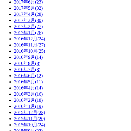
2017年6月(23)
2017年5月(32)
2017年4月(28)
2017年3月(30)
2017年2月(27)
2017年1月(26)
2016年12月(24)
2016年11月(27)
2016年10月(25)
2016年9月(14)
2016年8月(8)
2016年7月(8)
2016年6月(12)
2016年5月(11)
2016年4月(14)
2016年3月(16)
2016年2月(18)
2016年1月(19)
2015年12月(28)
2015年11月(20)
2015年10月(24)
2015年9月(23)