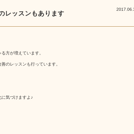
2017.06.
のレッスンもあります
ゃる方が増えています。
改善のレッスンも行っています。
化に気づけますよ♪