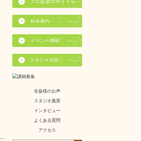
生徒様のお声
スタジオ風景
インタビュー
よくある質問
アクセス