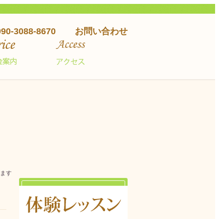
090-3088-8670
お問い合わせ
ります