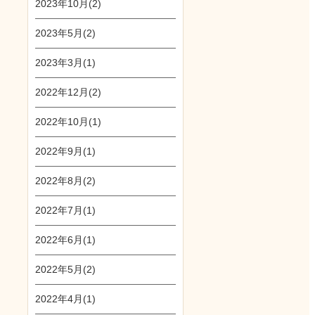
2023年10月(2)
2023年5月(2)
2023年3月(1)
2022年12月(2)
2022年10月(1)
2022年9月(1)
2022年8月(2)
2022年7月(1)
2022年6月(1)
2022年5月(2)
2022年4月(1)