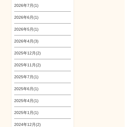
2026年7月(1)
2026年6月(1)
2026年5月(1)
2026年4月(3)
2025年12月(2)
2025年11月(2)
2025年7月(1)
2025年6月(1)
2025年4月(1)
2025年1月(1)
2024年12月(2)