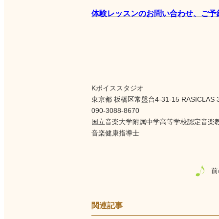
体験レッスンのお問い合わせ、ご予
Kボイススタジオ
東京都 板橋区常盤台4-31-15 RASICLAS 
090-3088-8670
国立音楽大学附属中学高等学校認定音楽
音楽健康指導士
前
関連記事