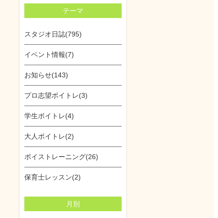
テーマ
スタジオ日誌(795)
イベント情報(7)
お知らせ(143)
プロ志望ボイトレ(3)
学生ボイトレ(4)
大人ボイトレ(2)
ボイストレーニング(26)
保育士レッスン(2)
月別