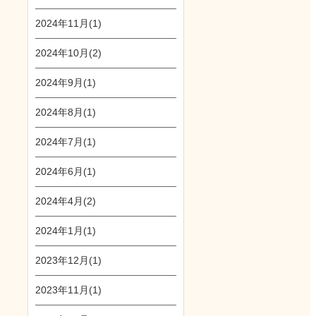
2024年11月(1)
2024年10月(2)
2024年9月(1)
2024年8月(1)
2024年7月(1)
2024年6月(1)
2024年4月(2)
2024年1月(1)
2023年12月(1)
2023年11月(1)