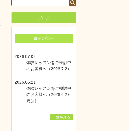
ブログ
い
良
最新の記事
2026.07.02
体験レッスンをご検討中
のお客様へ（2026.7.2）
2026.06.21
体験レッスンをご検討中
のお客様へ（2026.6.29
更新）
一覧を見る