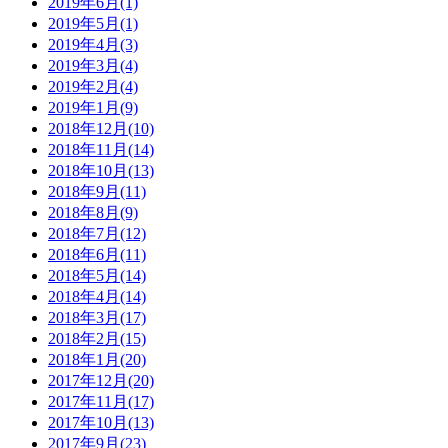
2019年6月(1)
2019年5月(1)
2019年4月(3)
2019年3月(4)
2019年2月(4)
2019年1月(9)
2018年12月(10)
2018年11月(14)
2018年10月(13)
2018年9月(11)
2018年8月(9)
2018年7月(12)
2018年6月(11)
2018年5月(14)
2018年4月(14)
2018年3月(17)
2018年2月(15)
2018年1月(20)
2017年12月(20)
2017年11月(17)
2017年10月(13)
2017年9月(23)