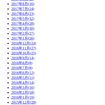
2017年8月(16)
2017年7月(24)
2017年6月(23)
2017年5月(32)
2017年4月(28)
2017年3月(30)
2017年2月(27)
2017年1月(26)
2016年12月(24)
2016年11月(27)
2016年10月(25)
2016年9月(14)
2016年8月(8)
2016年7月(8)
2016年6月(12)
2016年5月(11)
2016年4月(14)
2016年3月(16)
2016年2月(18)
2016年1月(19)
2015年12月(28)