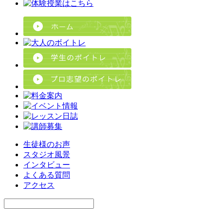
生徒様のお声
スタジオ風景
インタビュー
よくある質問
アクセス