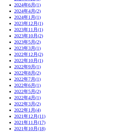
2024年6月(1)
2024年4月(2)
2024年1月(1)
2023年12月(1)
2023年11月(1)
2023年10月(2)
2023年5月(2)
2023年3月(1)
2022年12月(2)
2022年10月(1)
2022年9月(1)
2022年8月(2)
2022年7月(1)
2022年6月(1)
2022年5月(2)
2022年4月(1)
2022年3月(2)
2022年1月(4)
2021年12月(11)
2021年11月(17)
2021年10月(18)