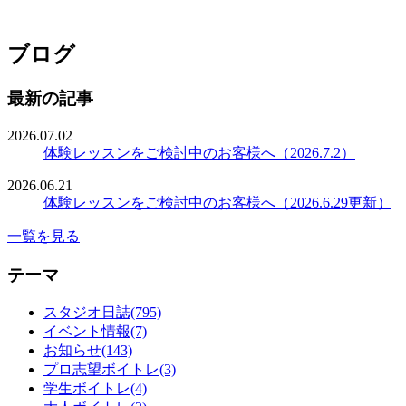
ブログ
最新の記事
2026.07.02
体験レッスンをご検討中のお客様へ（2026.7.2）
2026.06.21
体験レッスンをご検討中のお客様へ（2026.6.29更新）
一覧を見る
テーマ
スタジオ日誌(795)
イベント情報(7)
お知らせ(143)
プロ志望ボイトレ(3)
学生ボイトレ(4)