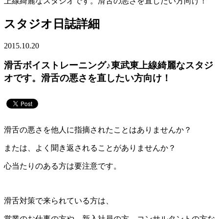
上線綺麗なスタジオです。滑舌の悪さを直したい方向け！
スタジオ日誌詳細
2015.10.20
滑舌ボイストレーニング♪東武東上線綺麗なスタジ
オです。滑舌の悪さを直したい方向け！
滑舌の悪さを他人に指摘されたことはありませんか？
または、よく聞き返されることがありませんか？
心当たりのある方は要注意です。
滑舌対策で来られている方は、
営業のお仕事の方や、新入社員の方、コンサルタントの方な