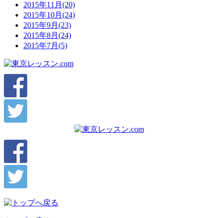
2015年11月(20)
2015年10月(24)
2015年9月(23)
2015年8月(24)
2015年7月(5)