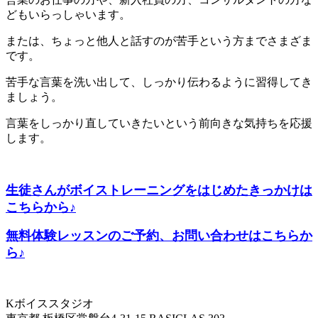
どもいらっしゃいます。
または、ちょっと他人と話すのが苦手という方までさまざま
です。
苦手な言葉を洗い出して、しっかり伝わるように習得してき
ましょう。
言葉をしっかり直していきたいという前向きな気持ちを応援
します。
生徒さんがボイストレーニングをはじめたきっかけは
こちらから♪
無料体験レッスンのご予約、お問い合わせはこちらか
ら♪
Kボイススタジオ