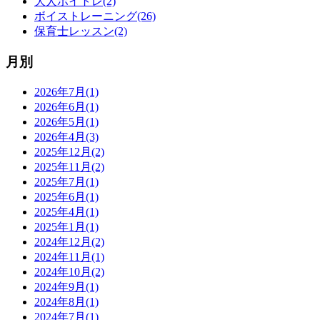
大人ボイトレ(2)
ボイストレーニング(26)
保育士レッスン(2)
月別
2026年7月(1)
2026年6月(1)
2026年5月(1)
2026年4月(3)
2025年12月(2)
2025年11月(2)
2025年7月(1)
2025年6月(1)
2025年4月(1)
2025年1月(1)
2024年12月(2)
2024年11月(1)
2024年10月(2)
2024年9月(1)
2024年8月(1)
2024年7月(1)