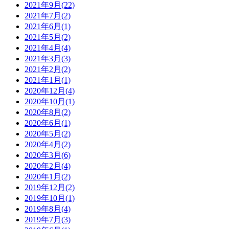
2021年9月(22)
2021年7月(2)
2021年6月(1)
2021年5月(2)
2021年4月(4)
2021年3月(3)
2021年2月(2)
2021年1月(1)
2020年12月(4)
2020年10月(1)
2020年8月(2)
2020年6月(1)
2020年5月(2)
2020年4月(2)
2020年3月(6)
2020年2月(4)
2020年1月(2)
2019年12月(2)
2019年10月(1)
2019年8月(4)
2019年7月(3)