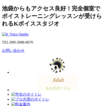
池袋からもアクセス良好！完全個室で
ボイストレーニングレッスンが受けら
れるKボイススタジオ
TEL:
090-3088-8670
お問い合わせ