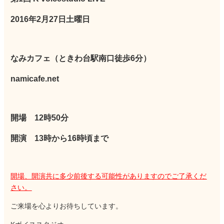
2016年2月27日土曜日
なみカフェ（ときわ台駅南口徒歩6分）
namicafe.net
開場 12時50分
開演 13時から16時頃まで
開場、開演共に多少前後する可能性がありますのでご了承くだ
さい。
ご来場を心よりお待ちしています。