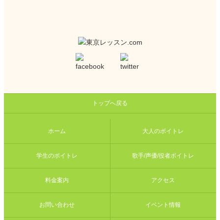
トップへ戻る
ホーム
大人のボイトレ
学生のボイトレ
歌手/声優/役者ボイトレ
料金案内
アクセス
お問い合わせ
イベント情報