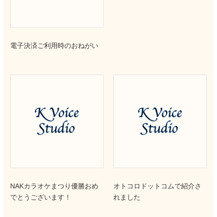
電子決済ご利用時のおねがい
NAKカラオケまつり優勝おめ
オトコロドットコムで紹介さ
でとうございます！
れました