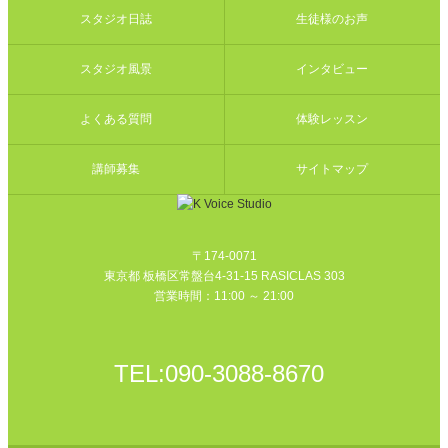
スタジオ日誌
生徒様のお声
スタジオ風景
インタビュー
よくある質問
体験レッスン
講師募集
サイトマップ
〒174-0071
東京都 板橋区常盤台4-31-15 RASICLAS 303
営業時間：11:00 ～ 21:00
TEL:
090-3088-8670