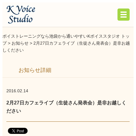
ボイストレーニングなら池袋から通いやすいKボイススタジオ トッ
プ >
お知らせ
> 2月27日カフェライブ（生徒さん発表会）是非お越
しください
お知らせ詳細
2016.02.14
2月27日カフェライブ（生徒さん発表会）是非お越しく
ださい