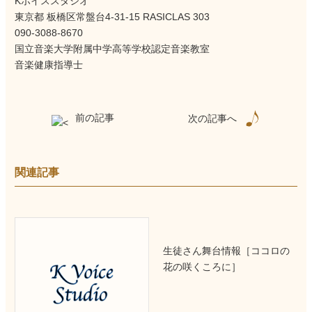
Kボイススタジオ
東京都 板橋区常盤台4-31-15 RASICLAS 303
090-3088-8670
国立音楽大学附属中学高等学校認定音楽教室
音楽健康指導士
前の記事
次の記事へ
関連記事
生徒さん舞台情報［ココロの
花の咲くころに］