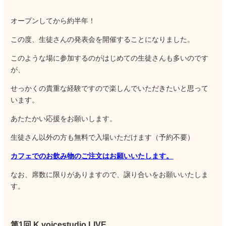
オープンしてから約半年！
この度、生徒さんの発表会を開催することになりました。
このような場に参加するのがはじめての生徒さんも多いのです
が、
せっかくの貴重な経験ですので楽しんでいただきたいと思って
います。
あたたかい応援をお願いします。
生徒さん以外の方も無料で入場いただけます（予約不要）
カフェでのお飲み物のご注文はお願いいたします。
なお、席数に限りがありますので、譲り合いをお願いいたしま
す。
第1回 K voicestudio LIVE