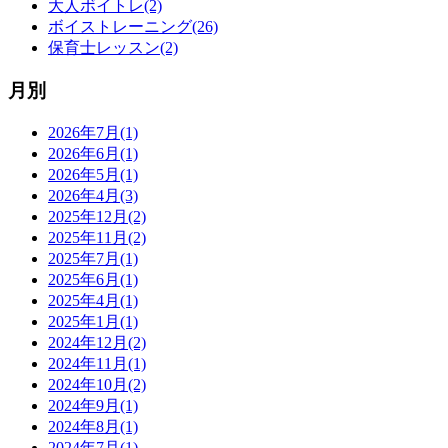
大人ボイトレ(2)
ボイストレーニング(26)
保育士レッスン(2)
月別
2026年7月(1)
2026年6月(1)
2026年5月(1)
2026年4月(3)
2025年12月(2)
2025年11月(2)
2025年7月(1)
2025年6月(1)
2025年4月(1)
2025年1月(1)
2024年12月(2)
2024年11月(1)
2024年10月(2)
2024年9月(1)
2024年8月(1)
2024年7月(1)