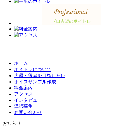
ホーム
ボイトレについて
声優・役者を目指したい
ボイスサンプル作成
料金案内
アクセス
インタビュー
講師募集
お問い合わせ
お知らせ