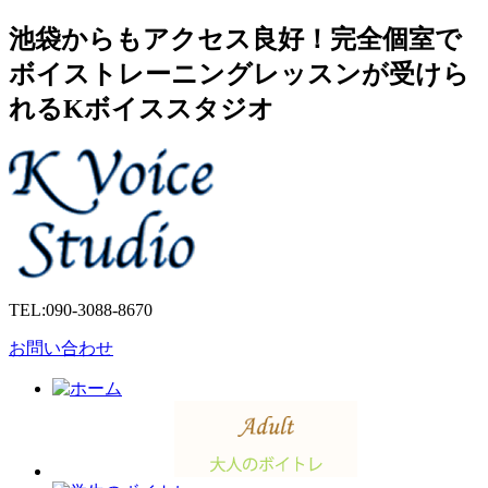
池袋からもアクセス良好！完全個室で
ボイストレーニングレッスンが受けら
れるKボイススタジオ
TEL:
090-3088-8670
お問い合わせ