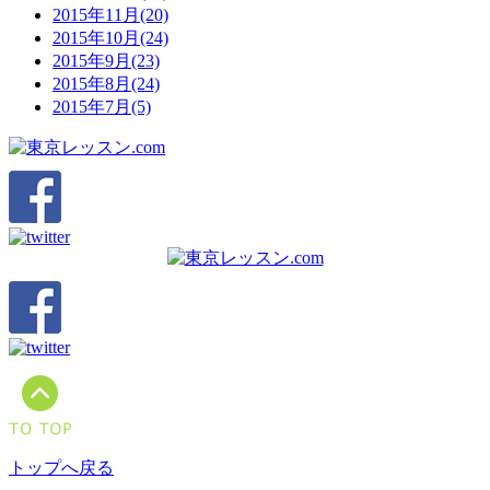
2015年11月(20)
2015年10月(24)
2015年9月(23)
2015年8月(24)
2015年7月(5)
トップへ戻る