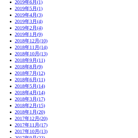
2019年6月(1)
2019年5月(1)
2019年4月(3)
2019年3月(4)
2019年2月(4)
2019年1月(9)
2018年12月(10)
2018年11月(14)
2018年10月(13)
2018年9月(11)
2018年8月(9)
2018年7月(12)
2018年6月(11)
2018年5月(14)
2018年4月(14)
2018年3月(17)
2018年2月(15)
2018年1月(20)
2017年12月(20)
2017年11月(17)
2017年10月(13)
2017年9月(23)