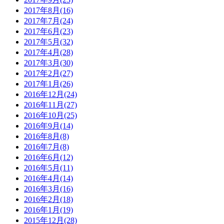
2017年8月(16)
2017年7月(24)
2017年6月(23)
2017年5月(32)
2017年4月(28)
2017年3月(30)
2017年2月(27)
2017年1月(26)
2016年12月(24)
2016年11月(27)
2016年10月(25)
2016年9月(14)
2016年8月(8)
2016年7月(8)
2016年6月(12)
2016年5月(11)
2016年4月(14)
2016年3月(16)
2016年2月(18)
2016年1月(19)
2015年12月(28)