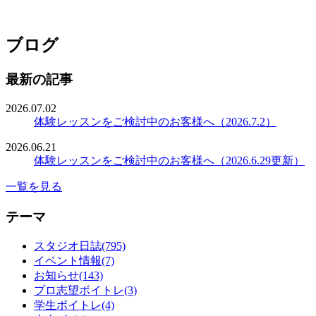
ブログ
最新の記事
2026.07.02
体験レッスンをご検討中のお客様へ（2026.7.2）
2026.06.21
体験レッスンをご検討中のお客様へ（2026.6.29更新）
一覧を見る
テーマ
スタジオ日誌(795)
イベント情報(7)
お知らせ(143)
プロ志望ボイトレ(3)
学生ボイトレ(4)