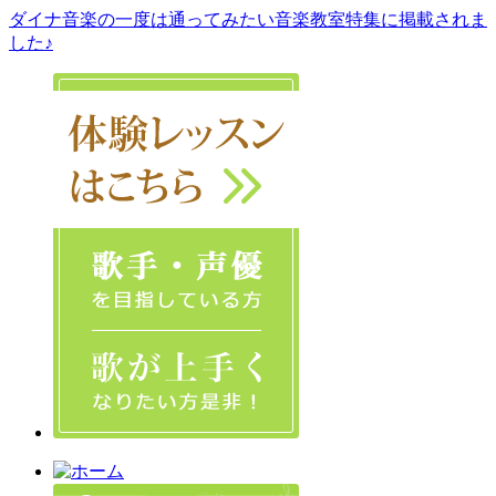
ダイナ音楽の一度は通ってみたい音楽教室特集に掲載されま
した♪