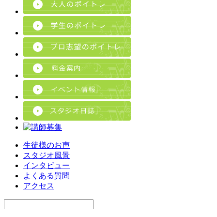
生徒様のお声
スタジオ風景
インタビュー
よくある質問
アクセス