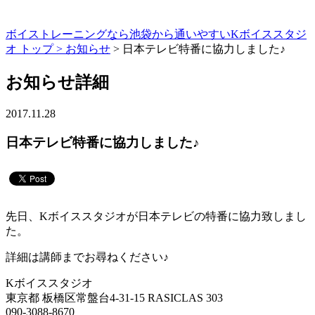
ボイストレーニングなら池袋から通いやすいKボイススタジ
オ トップ >
お知らせ
> 日本テレビ特番に協力しました♪
お知らせ詳細
2017.11.28
日本テレビ特番に協力しました♪
先日、Kボイススタジオが日本テレビの特番に協力致しまし
た。
詳細は講師までお尋ねください♪
Kボイススタジオ
東京都 板橋区常盤台4-31-15 RASICLAS 303
090-3088-8670