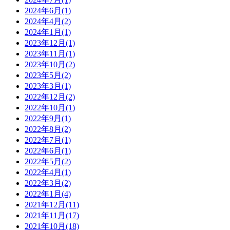
2024年6月(1)
2024年4月(2)
2024年1月(1)
2023年12月(1)
2023年11月(1)
2023年10月(2)
2023年5月(2)
2023年3月(1)
2022年12月(2)
2022年10月(1)
2022年9月(1)
2022年8月(2)
2022年7月(1)
2022年6月(1)
2022年5月(2)
2022年4月(1)
2022年3月(2)
2022年1月(4)
2021年12月(11)
2021年11月(17)
2021年10月(18)