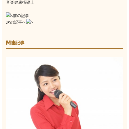
音楽健康指導士
前の記事
次の記事へ
関連記事