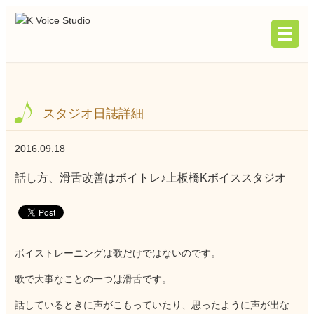
スタジオ日誌詳細
2016.09.18
話し方、滑舌改善はボイトレ♪上板橋Kボイススタジオ
ボイストレーニングは歌だけではないのです。
歌で大事なことの一つは滑舌です。
話しているときに声がこもっていたり、思ったように声が出な