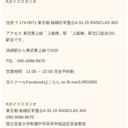
Kボイススタジオ
住所 〒174-0071 東京都 板橋区常盤台4-31-15 RASICLAS 303
アクセス 東武東上線「上板橋」駅 「上板橋」駅北口徒歩2分、
駅近です。
池袋駅から東武東上線で10分
TEL 090-3088-8670
営業時間 11:00 ～ 22:00 完全予約制
当スクールFacebookはこちら
on.fb.me/1URO6BS
Kボイススタジオ
東京都 板橋区常盤台4-31-15 RASICLAS 303
090-3088-8670
国立音楽大学附属中学高等学校認定音楽教室