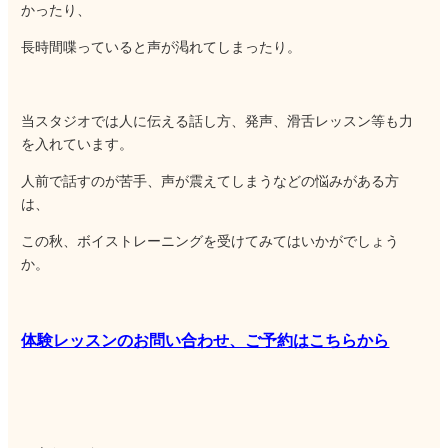
かったり、
長時間喋っていると声が渇れてしまったり。
当スタジオでは人に伝える話し方、発声、滑舌レッスン等も力
を入れています。
人前で話すのが苦手、声が震えてしまうなどの悩みがある方
は、
この秋、ボイストレーニングを受けてみてはいかがでしょう
か。
体験レッスンのお問い合わせ、ご予約はこちらから