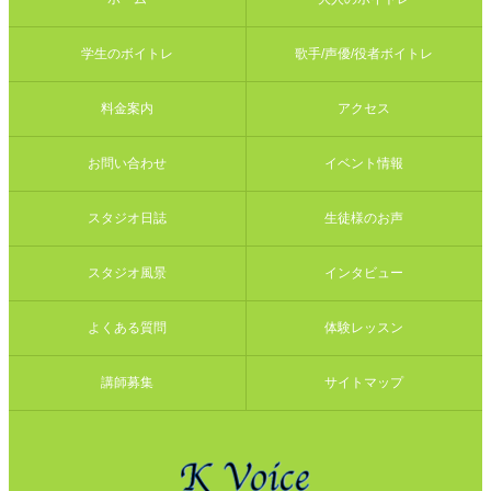
学生のボイトレ
歌手/声優/役者ボイトレ
料金案内
アクセス
お問い合わせ
イベント情報
スタジオ日誌
生徒様のお声
スタジオ風景
インタビュー
よくある質問
体験レッスン
講師募集
サイトマップ