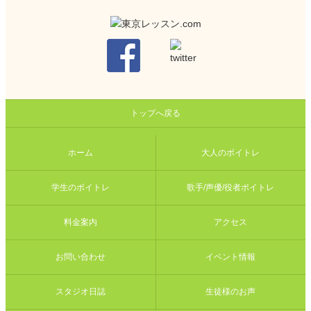
トップへ戻る
ホーム
大人のボイトレ
学生のボイトレ
歌手/声優/役者ボイトレ
料金案内
アクセス
お問い合わせ
イベント情報
スタジオ日誌
生徒様のお声