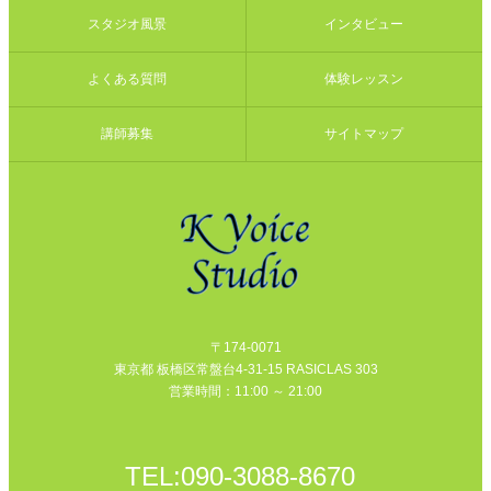
スタジオ風景
インタビュー
よくある質問
体験レッスン
講師募集
サイトマップ
〒174-0071
東京都 板橋区常盤台4-31-15 RASICLAS 303
営業時間：11:00 ～ 21:00
TEL:
090-3088-8670