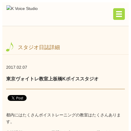
スタジオ日誌詳細
2017.02.07
東京ヴォイトレ教室上板橋Kボイススタジオ
都内にはたくさんボイストレーニングの教室はたくさんありま
す。