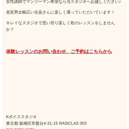
女性講師でマンツーマン希望なら当スタジオへお越しください♪
老若男女幅広い生徒さんに楽しく通っていただいています！
キレイなスタジオで思い切り楽しく歌のレッスンをしません
か？
体験レッスンのお問い合わせ、ご予約はこちらから
Kボイススタジオ
東京都 板橋区常盤台4-31-15 RASICLAS 303